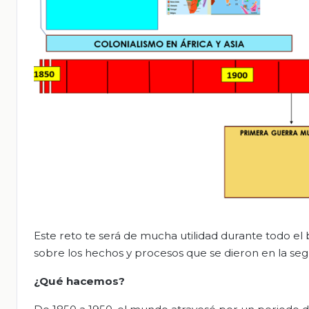
Este reto te será de mucha utilidad durante todo el 
sobre los hechos y procesos que se dieron en la segu
¿Qué hacemos?