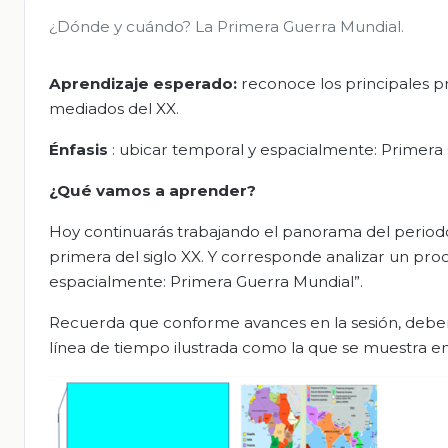
¿Dónde y cuándo? La Primera Guerra Mundial.
Aprendizaje esperado:
reconoce los principales p
mediados del XX.
Énfasis
: ubicar temporal y espacialmente: Primera
¿Qué vamos a aprender?
Hoy continuarás trabajando el panorama del period
primera del siglo XX. Y corresponde analizar un pro
espacialmente: Primera Guerra Mundial”.
Recuerda que conforme avances en la sesión, deberá
línea de tiempo ilustrada como la que se muestra en