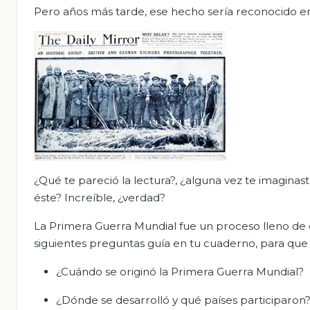
Pero años más tarde, ese hecho sería reconocido en 
¿Qué te pareció la lectura?, ¿alguna vez te imagin
éste? Increíble, ¿verdad?
La Primera Guerra Mundial fue un proceso lleno de 
siguientes preguntas guía en tu cuaderno, para que 
¿Cuándo se originó la Primera Guerra Mundial?
¿Dónde se desarrolló y qué países participaron