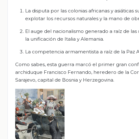
La disputa por las colonias africanas y asiáticas
explotar los recursos naturales y la mano de obra
El auge del nacionalismo generado a raíz de las
la unificación de Italia y Alemania.
La competencia armamentista a raíz de la Paz A
Como sabes, esta guerra marcó el primer gran conflict
archiduque Francisco Fernando, heredero de la Coron
Sarajevo, capital de Bosnia y Herzegovina.