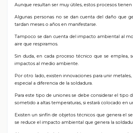
Aunque resultan ser muy útiles, estos procesos tienen 
Algunas personas no se dan cuenta del daño que ge
tardan meses o años en manifestarse.
Tampoco se dan cuenta del impacto ambiental al mo
aire que respiramos.
Sin duda, en cada proceso técnico que se emplea, s
impactos al medio ambiente.
Por otro lado, existen innovaciones para unir metales
especial a diferencia de la soldadura.
Para este tipo de uniones se debe considerar el tipo d
sometido a altas temperaturas, si estará colocado en un 
Existen un sinfín de objetos técnicos que genera el s
se reduce el impacto ambiental que genera la soldadur