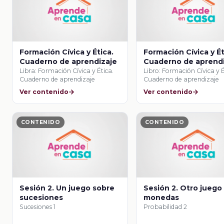
Formación Cívica y Ética.
Formación Cívica y Ét
Cuaderno de aprendizaje
Cuaderno de aprend
Libra: Formación Cívica y Ética.
Libro: Formación Cívica y É
Cuaderno de aprendizaje
Cuaderno de aprendizaje
Ver contenido
Ver contenido
CONTENIDO
CONTENIDO
Sesión 2. Un juego sobre
Sesión 2. Otro juego
sucesiones
monedas
Sucesiones 1
Probabilidad 2