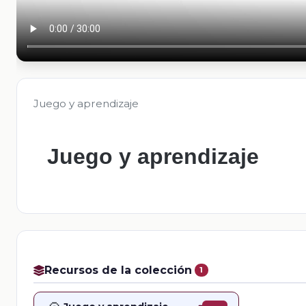
Juego y aprendizaje
Juego y aprendizaje
Recursos de la colección
1