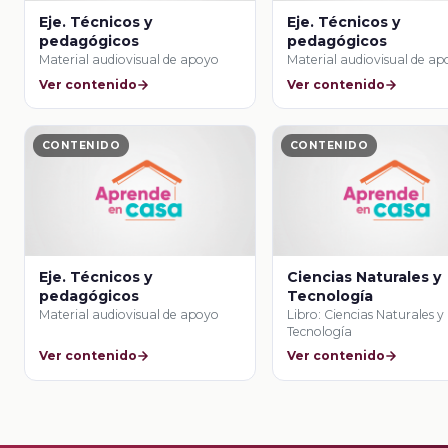
Eje. Técnicos y
Eje. Técnicos y
pedagógicos
pedagógicos
Material audiovisual de apoyo
Material audiovisual de a
Ver contenido
Ver contenido
CONTENIDO
CONTENIDO
Eje. Técnicos y
Ciencias Naturales y
pedagógicos
Tecnología
Material audiovisual de apoyo
Libro: Ciencias Naturales y
Tecnología
Ver contenido
Ver contenido