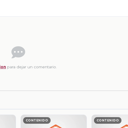
ion
para dejar un comentario.
CONTENIDO
CONTENIDO