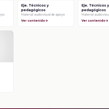
Eje. Técnicos y
Eje. Técnicos 
pedagógicos
pedagógicos
poyo
Material audiovisual de apoyo
Material audiovisu
Ver contenido
Ver contenido