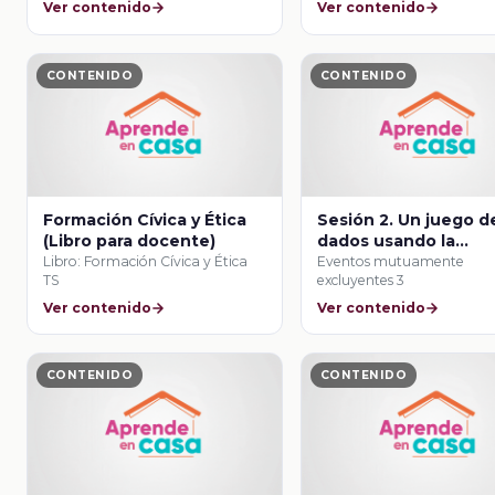
Ver contenido
Ver contenido
CONTENIDO
CONTENIDO
Formación Cívica y Ética
Sesión 2. Un juego d
(Libro para docente)
dados usando la
diferencia
Libro: Formación Cívica y Ética
Eventos mutuamente
TS
excluyentes 3
Ver contenido
Ver contenido
CONTENIDO
CONTENIDO