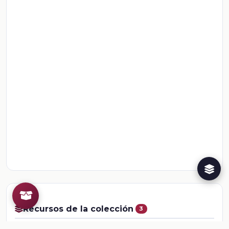
Recursos de la colección
3