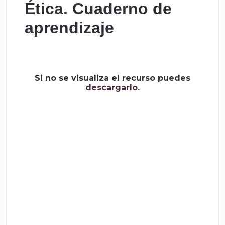
Ética. Cuaderno de
aprendizaje
Si no se visualiza el recurso puedes
descargarlo
.