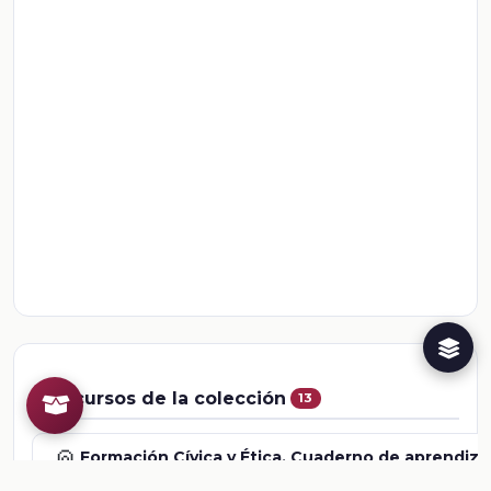
Recursos de la colección
13
📎
Formación Cívica y Ética. Cuaderno de aprendizaj