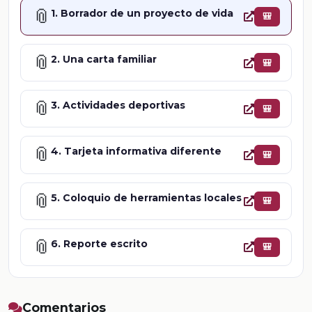
📎
1. Borrador de un proyecto de vida
🎒
📎
2. Una carta familiar
🎒
📎
3. Actividades deportivas
🎒
📎
4. Tarjeta informativa diferente
🎒
📎
5. Coloquio de herramientas locales
🎒
📎
6. Reporte escrito
🎒
Comentarios