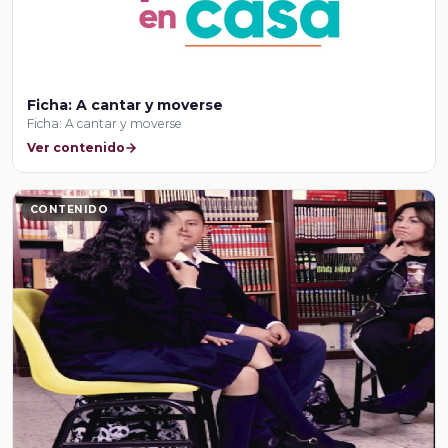
Ficha: A cantar y moverse
Ficha: A cantar y moverse
Ver contenido
CONTENIDO