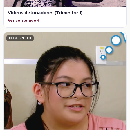
Videos detonadores (Trimestre 1)
Ver contenido
CONTENIDO