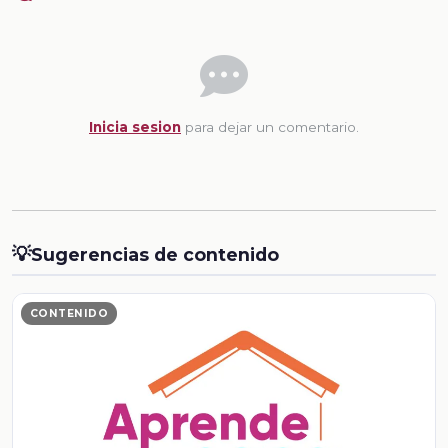
Inicia sesion
para dejar un comentario.
💡
Sugerencias de contenido
CONTENIDO