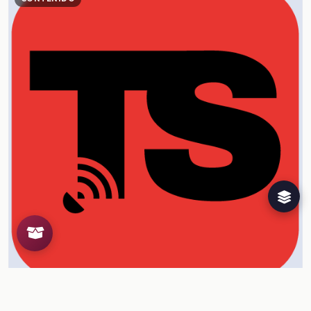
Videos detonadores (Trimestre 1)
Ver contenido