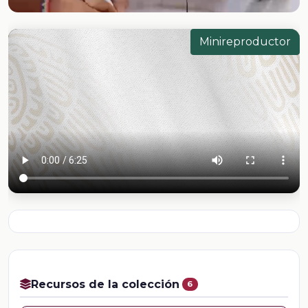
Minireproductor
Recursos de la colección
6