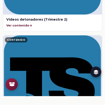
Videos detonadores (Trimestre 2)
Ver contenido
CONTENIDO