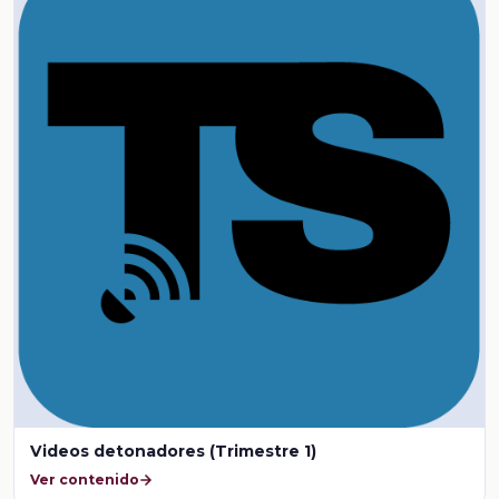
Videos detonadores (Trimestre 1)
Ver contenido