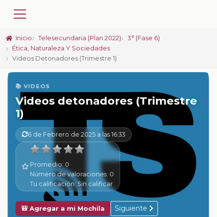
Inicio
Telesecundaria (Plan 2022)
3° (Fase 6)
Ética, Naturaleza Y Sociedades
Videos Detonadores (Trimestre 1)
📚 VIDEOS
Videos detonadores (Trimestre
1)
6 de Febrero de 2025 a las 16:33
Promedio:
0
Número de valoraciones:
0
Tu calificación:
Sin calificar
Siguiente
🎒 Agregar a mi Mochila