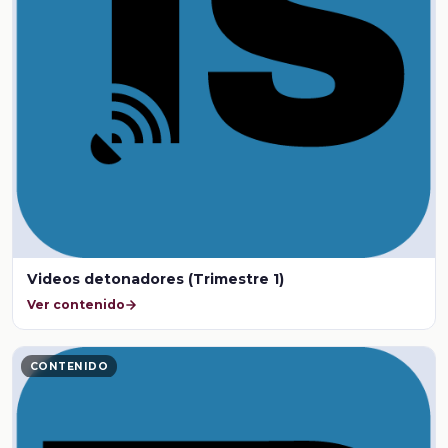
Videos detonadores (Trimestre 1)
Ver contenido
CONTENIDO