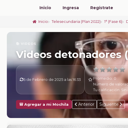
Inicio
Ingresa
Regístrate
Inicio
Telesecundaria (Plan 2022)
1° (Fase 6)
📚 VIDEOS
Videos detonadores (
Promedio:
0
6 de Febrero de 2025 a las 16:33
Número de valorac
Tu calificación:
Sin 
Anterior
Siguiente
🎒 Agregar a mi Mochila