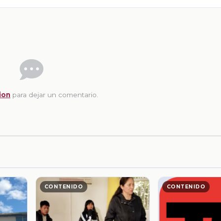
ion
para dejar un comentario.
CONTENIDO
CONTENIDO