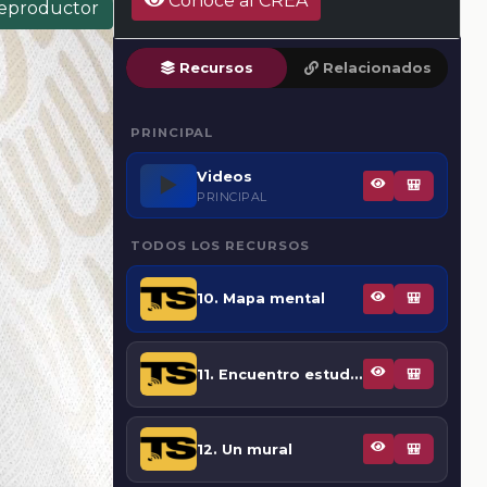
Conoce al CREA
reproductor
Recursos
Relacionados
PRINCIPAL
Videos
▶️
🎒
PRINCIPAL
TODOS LOS RECURSOS
10. Mapa mental
🎒
11. Encuentro estudiantil
🎒
12. Un mural
🎒