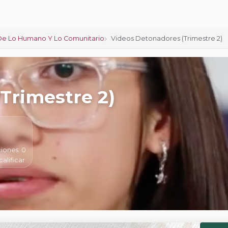
De Lo Humano Y Lo Comunitario
Videos Detonadores (Trimestre 2)
Trimestre 2)
iones:
0
calificar