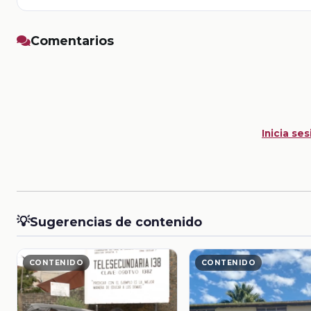
Comentarios
Inicia ses
💡
Sugerencias de contenido
CONTENIDO
CONTENIDO