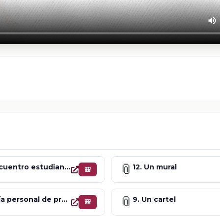
📎
11. Encuentro estudiantil
12. Un mural
🎒
📎
8. Guía personal de prevención de riesgos
9. Un cartel
🎒