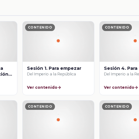
CONTENIDO
CONTENIDO
ca
Sesión 1. Para empezar
Sesión 4. Para
ción
Del Imperio a la República
Del Imperio a la R
Ver contenido
Ver contenido
CONTENIDO
CONTENIDO