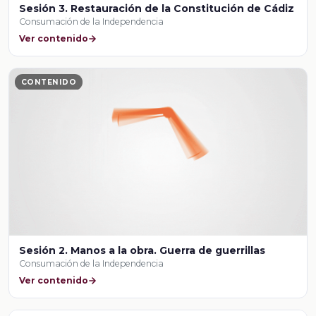
Sesión 3. Restauración de la Constitución de Cádiz
Consumación de la Independencia
Ver contenido
CONTENIDO
Sesión 2. Manos a la obra. Guerra de guerrillas
Consumación de la Independencia
Ver contenido