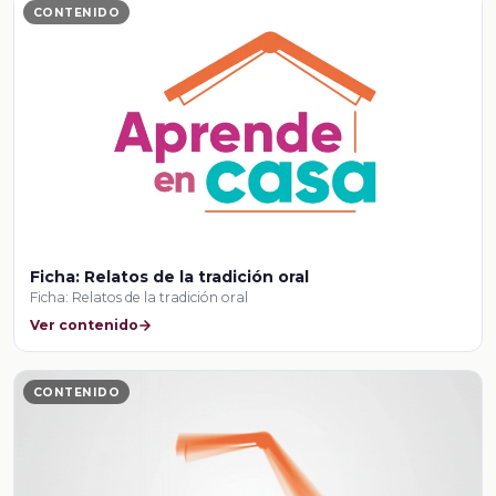
CONTENIDO
Ficha: Relatos de la tradición oral
Ficha: Relatos de la tradición oral
Ver contenido
CONTENIDO