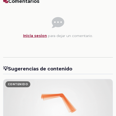
Comentarios
Inicia sesion
para dejar un comentario.
💡
Sugerencias de contenido
CONTENIDO