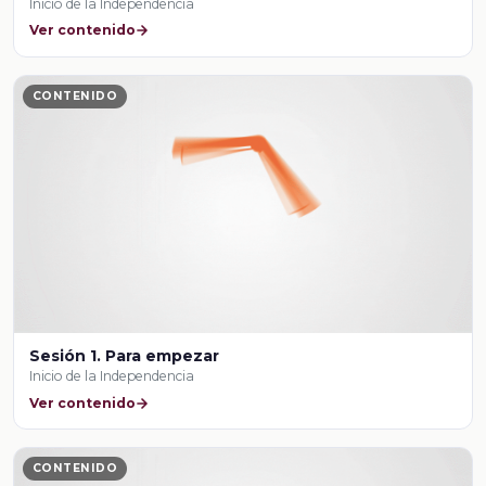
Inicio de la Independencia
Ver contenido
CONTENIDO
Sesión 1. Para empezar
Inicio de la Independencia
Ver contenido
CONTENIDO