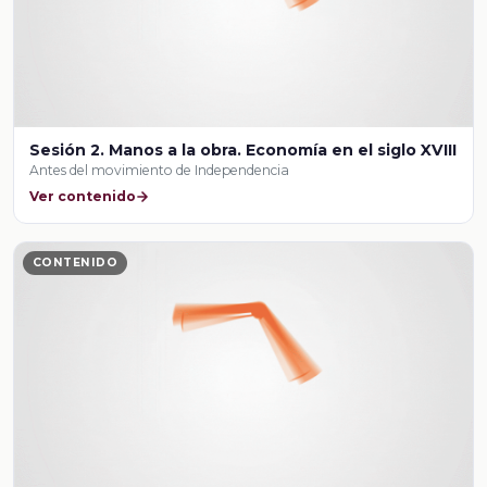
Sesión 2. Manos a la obra. Economía en el siglo XVIII
Antes del movimiento de Independencia
Ver contenido
CONTENIDO