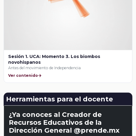
Sesión 1. UCA: Momento 3. Los biombos
novohispanos
Antes del movimiento de Independencia
Ver contenido
Herramientas para el docente
¿Ya conoces al Creador de
Recursos Educativos de la
Dirección General @prende.mx