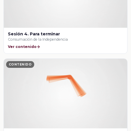
Sesión 4. Para terminar
Consumación de la Independencia
Ver contenido
CONTENIDO