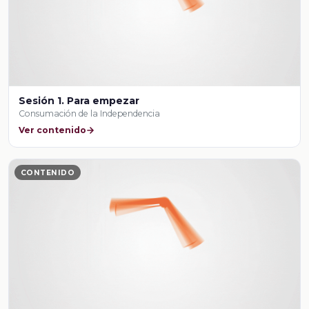
Sesión 1. Para empezar
Consumación de la Independencia
Ver contenido
CONTENIDO