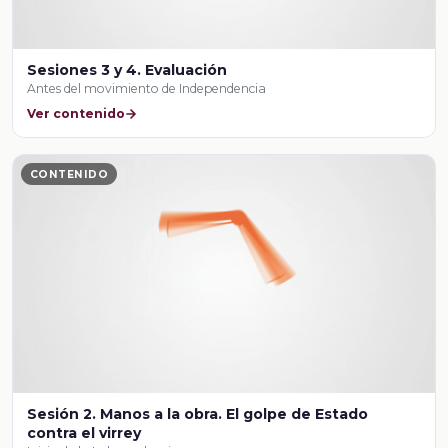
Sesiones 3 y 4. Evaluación
Antes del movimiento de Independencia
Ver contenido
CONTENIDO
Sesión 2. Manos a la obra. El golpe de Estado
contra el virrey