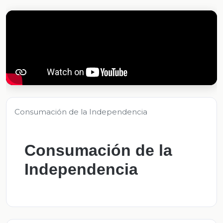
Consumación de la Independencia
Consumación de la
Independencia