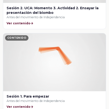
Sesión 2. UCA: Momento 3. Actividad 2. Ensayar la
presentación del biombo
Antes del movimiento de Independencia
Ver contenido
CONTENIDO
Sesión 1. Para empezar
Antes del movimiento de Independencia
Ver contenido