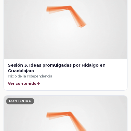
Sesión 3. Ideas promulgadas por Hidalgo en
Guadalajara
Inicio de la Independencia
Ver contenido
CONTENIDO