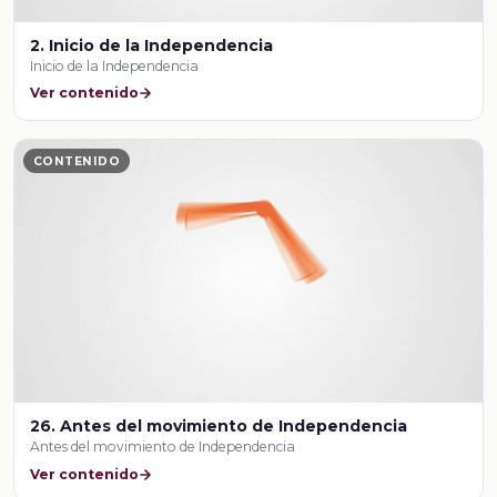
2. Inicio de la Independencia
Inicio de la Independencia
Ver contenido
CONTENIDO
26. Antes del movimiento de Independencia
Antes del movimiento de Independencia
Ver contenido