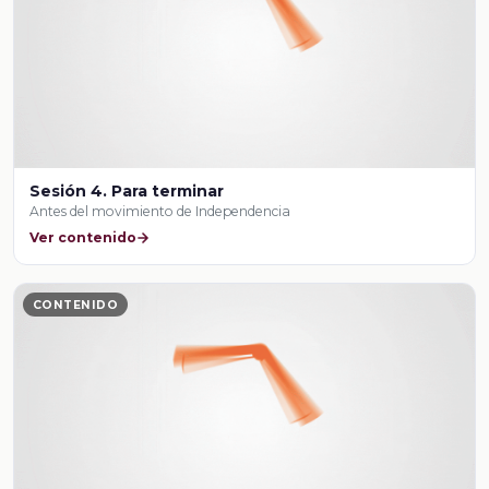
Sesión 4. Para terminar
Antes del movimiento de Independencia
Ver contenido
CONTENIDO