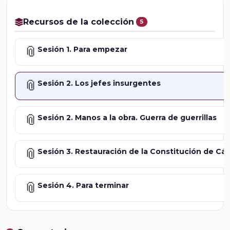
Recursos de la colección
5
📎
Sesión 1. Para empezar
📎
Sesión 2. Los jefes insurgentes
📎
Sesión 2. Manos a la obra. Guerra de guerrillas
📎
Sesión 3. Restauración de la Constitución de Cád
📎
Sesión 4. Para terminar