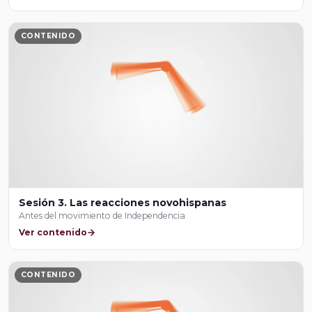
CONTENIDO
Sesión 3. Las reacciones novohispanas
Antes del movimiento de Independencia
Ver contenido
CONTENIDO