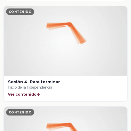
CONTENIDO
Sesión 4. Para terminar
Inicio de la Independencia
Ver contenido
CONTENIDO