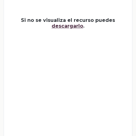
Si no se visualiza el recurso puedes
descargarlo
.