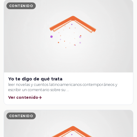
CONTENIDO
Yo te digo de qué trata
leer novelas y cuentos latinoamericanos contemporáneos y
escribir un comentario sobre su …
Ver contenido
CONTENIDO