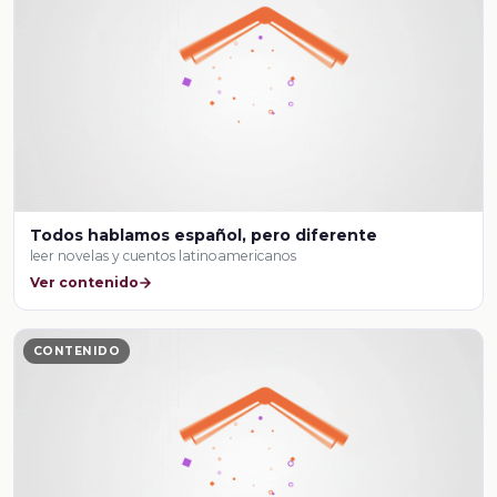
Todos hablamos español, pero diferente
leer novelas y cuentos latinoamericanos
Ver contenido
CONTENIDO