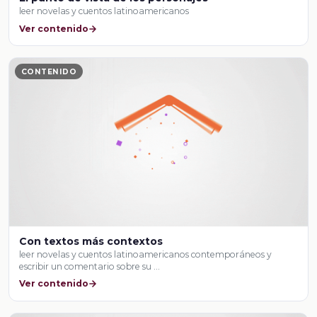
leer novelas y cuentos latinoamericanos
Ver contenido
CONTENIDO
Con textos más contextos
leer novelas y cuentos latinoamericanos contemporáneos y
escribir un comentario sobre su …
Ver contenido