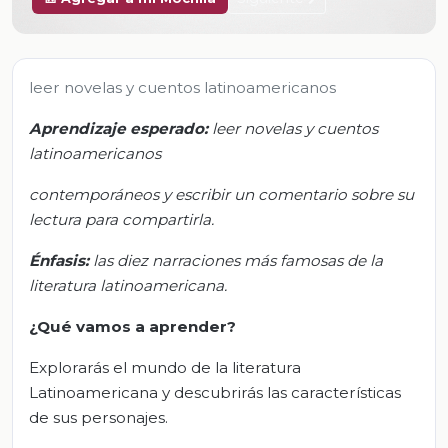
leer novelas y cuentos latinoamericanos
Aprendizaje esperado:
l
eer novelas y cuentos
latinoamericanos
contemporáneos y escribir un comentario sobre su
lectura para compartirla
.
Énfasis
:
l
as diez narraciones más famosas de la
literatura latinoamericana
.
¿Qué vamos a aprender?
Explorarás el mundo de la literatura
Latinoamericana y descubrirás las características
de sus personajes.