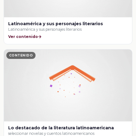
Latinoamérica y sus personajes literarios
Latinoamérica y sus personajes literarios
Ver contenido
CONTENIDO
Lo destacado de la literatura latinoamericana
seleccionar novelas y cuentos latinoamericanos