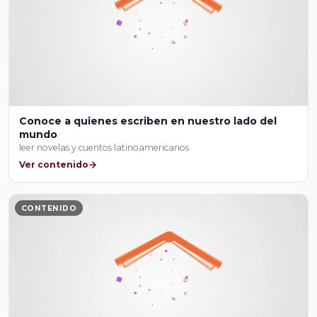
Conoce a quienes escriben en nuestro lado del
mundo
leer novelas y cuentos latinoamericanos
Ver contenido
CONTENIDO