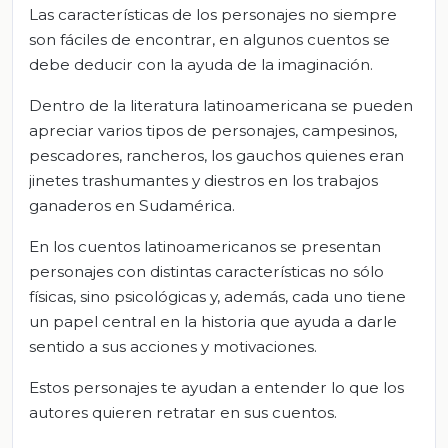
Las características de los personajes no siempre
son fáciles de encontrar, en algunos cuentos se
debe deducir con la ayuda de la imaginación.
Dentro de la literatura latinoamericana se pueden
apreciar varios tipos de personajes, campesinos,
pescadores, rancheros, los gauchos quienes eran
jinetes trashumantes y diestros en los trabajos
ganaderos en Sudamérica.
En los cuentos latinoamericanos se presentan
personajes con distintas características no sólo
físicas, sino psicológicas y, además, cada uno tiene
un papel central en la historia que ayuda a darle
sentido a sus acciones y motivaciones.
Estos personajes te ayudan a entender lo que los
autores quieren retratar en sus cuentos.