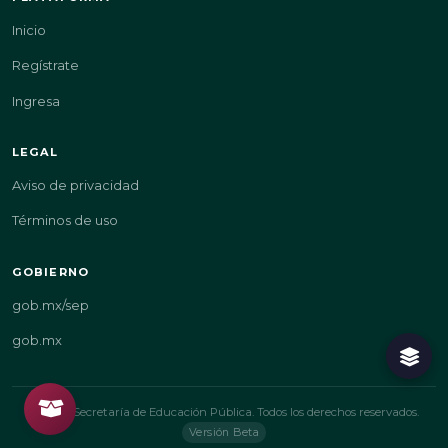
Inicio
Regístrate
Ingresa
LEGAL
Aviso de privacidad
Términos de uso
GOBIERNO
gob.mx/sep
gob.mx
© 2026 Secretaría de Educación Pública. Todos los derechos reservados.
Versión Beta