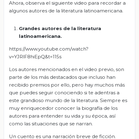
Ahora, observa el siguiente video para recordar a
algunos autores de la literatura latinoamericana.
Grandes autores de la literatura
latinoamericana.
https://www.youtube.com/watch?
v=YJRlF8hiEpQ&t=115s
Los autores mencionados en el video previo, son
parte de los más destacados que incluso han
recibido premios por ello, pero hay muchos más
que puedes seguir conociendo si te adentras a
este grandioso mundo de la literatura. Siempre es
muy enriquecedor conocer la biografía de los
autores para entender su vida y su época, así
como las situaciones que se narran.
Un cuento es una narración breve de ficción.