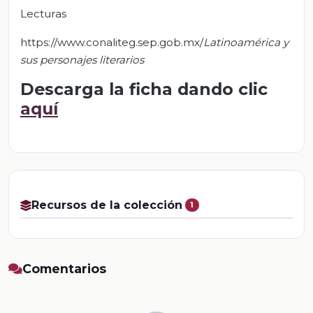
Lecturas
https://www.conaliteg.sep.gob.mx/
Latinoamérica y
sus personajes literarios
Descarga la ficha dando clic
aquí
Recursos de la colección
1
Comentarios