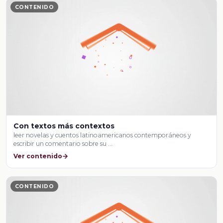
CONTENIDO
Con textos más contextos
leer novelas y cuentos latinoamericanos contemporáneos y
escribir un comentario sobre su …
Ver contenido
CONTENIDO