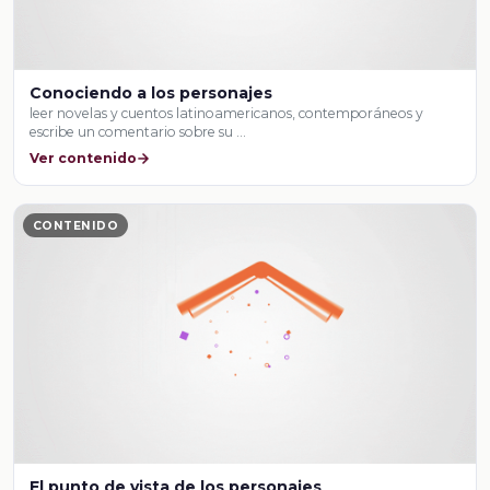
Conociendo a los personajes
leer novelas y cuentos latinoamericanos, contemporáneos y
escribe un comentario sobre su …
Ver contenido
CONTENIDO
El punto de vista de los personajes