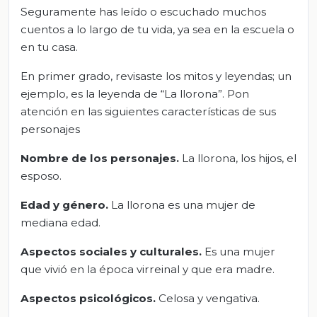
Seguramente has leído o escuchado muchos
cuentos a lo largo de tu vida, ya sea en la escuela o
en tu casa.
En primer grado, revisaste los mitos y leyendas; un
ejemplo, es la leyenda de “La llorona”. Pon
atención en las siguientes características de sus
personajes
Nombre
de los personajes
.
La llorona, los hijos, el
esposo.
Edad y género.
La llorona es una mujer de
mediana edad.
Aspectos sociales y culturales.
Es una mujer
que vivió en la época virreinal y que era madre.
Aspectos psicológicos.
Celosa y vengativa.