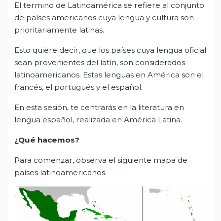
El termino de Latinoamérica se refiere al conjunto
de países americanos cuya lengua y cultura son
prioritariamente latinas.
Esto quiere decir, que los países cuya lengua oficial
sean provenientes del latín, son considerados
latinoamericanos. Estas lenguas en América son el
francés, el portugués y el español.
En esta sesión, te centrarás en la literatura en
lengua español, realizada en América Latina.
¿Qué hacemos?
Para comenzar, observa el siguiente mapa de
países latinoamericanos.