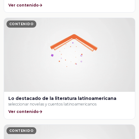
Ver contenido
CONTENIDO
Lo destacado de la literatura latinoamericana
seleccionar novelas y cuentos latinoamericanos
Ver contenido
CONTENIDO