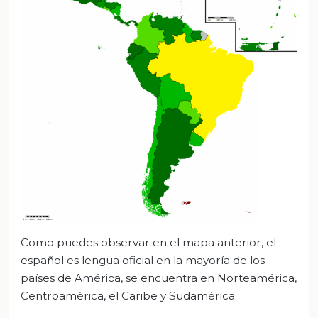
Como puedes observar en el mapa anterior, el
español es lengua oficial en la mayoría de los
países de América, se encuentra en Norteamérica,
Centroamérica, el Caribe y Sudamérica.