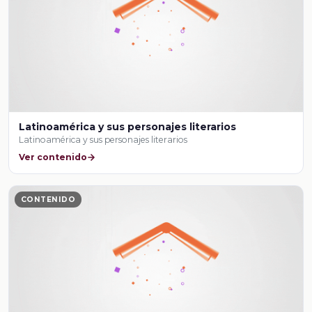
Latinoamérica y sus personajes literarios
Latinoamérica y sus personajes literarios
Ver contenido
CONTENIDO