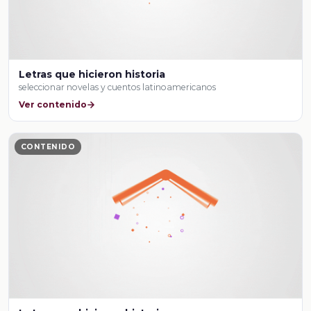
Letras que hicieron historia
seleccionar novelas y cuentos latinoamericanos
Ver contenido
CONTENIDO