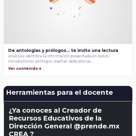
De antologías y prólogos... te invito una lectura
analiza e identifica la información presentada en textos
introductorios: prólogos, reseñas, dedicatorias …
Ver contenido
Herramientas para el docente
¿Ya conoces al Creador de
Recursos Educativos de la
Dirección General @prende.mx
CREA ?