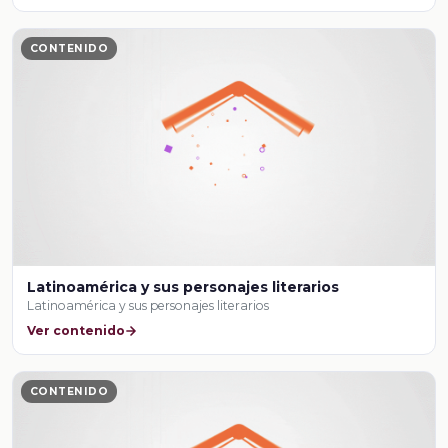
CONTENIDO
Latinoamérica y sus personajes literarios
Latinoamérica y sus personajes literarios
Ver contenido
CONTENIDO