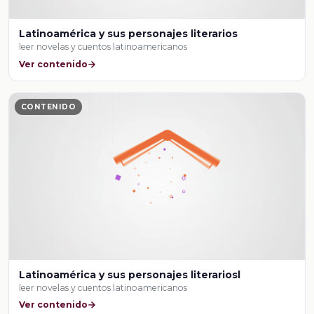
Latinoamérica y sus personajes literarios
leer novelas y cuentos latinoamericanos
Ver contenido
CONTENIDO
Latinoamérica y sus personajes literariosl
leer novelas y cuentos latinoamericanos
Ver contenido