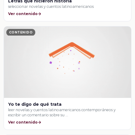
Letras que hicieron historia
seleccionar novelas y cuentos latinoamericanos
Ver contenido
CONTENIDO
Yo te digo de qué trata
leer novelas y cuentos latinoamericanos contemporáneos y
escribir un comentario sobre su …
Ver contenido