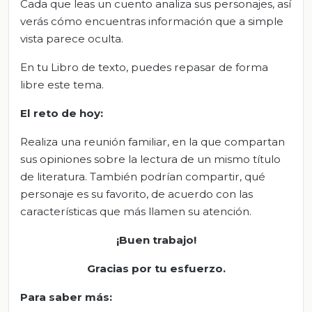
Cada que leas un cuento analiza sus personajes, así
verás cómo encuentras información que a simple
vista parece oculta.
En tu Libro de texto, puedes repasar de forma
libre este tema.
El
r
eto de
h
oy:
Realiza una reunión familiar, en la que compartan
sus opiniones sobre la lectura de un mismo título
de literatura. También podrían compartir, qué
personaje es su favorito, de acuerdo con las
características que más llamen su atención.
¡
Buen trabajo!
Gracias por tu esfuerzo.
Para saber más: