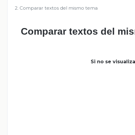
2. Comparar textos del mismo tema
Comparar textos del mi
Si no se visuali