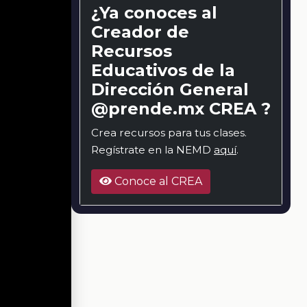
¿Ya conoces al
Creador de
Recursos
Educativos de la
Dirección General
@prende.mx CREA ?
Crea recursos para tus clases.
Regístrate en la NEMD
aquí
.
Conoce al CREA