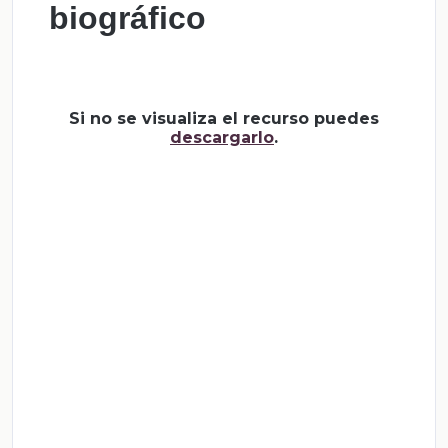
biográfico
Si no se visualiza el recurso puedes
descargarlo
.