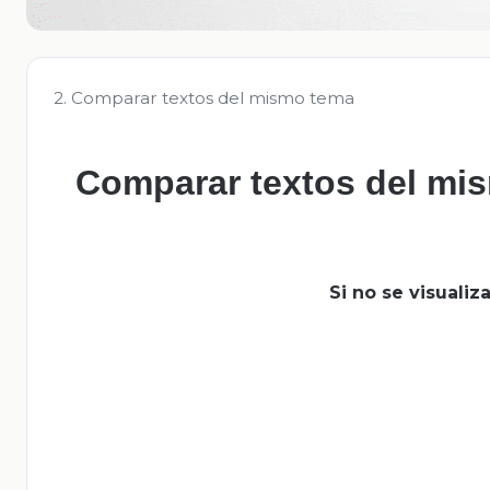
2. Comparar textos del mismo tema
Comparar textos del mi
Si no se visuali