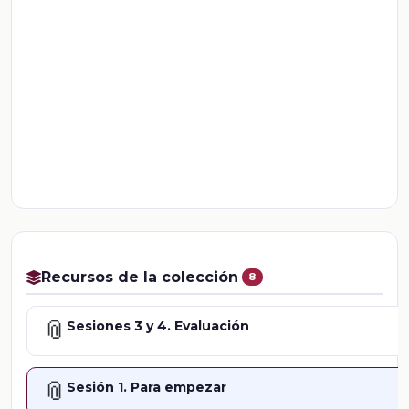
Recursos de la colección
8
📎
Sesiones 3 y 4. Evaluación
📎
Sesión 1. Para empezar