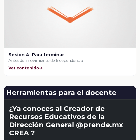
Sesión 4. Para terminar
Antes del movimiento de Independencia
Ver contenido
Herramientas para el docente
¿Ya conoces al Creador de
Recursos Educativos de la
Dirección General @prende.mx
CREA ?