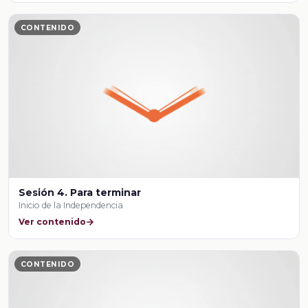
CONTENIDO
Sesión 4. Para terminar
Inicio de la Independencia
Ver contenido
CONTENIDO