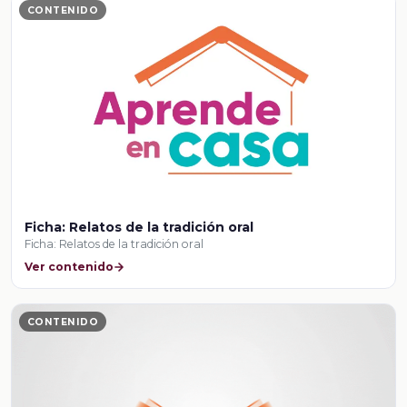
CONTENIDO
Ficha: Relatos de la tradición oral
Ficha: Relatos de la tradición oral
Ver contenido
CONTENIDO