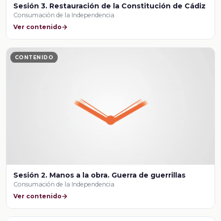
Sesión 3. Restauración de la Constitución de Cádiz
Consumación de la Independencia
Ver contenido
CONTENIDO
Sesión 2. Manos a la obra. Guerra de guerrillas
Consumación de la Independencia
Ver contenido