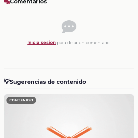
Comentarios
Inicia sesion
para dejar un comentario.
💡
Sugerencias de contenido
CONTENIDO