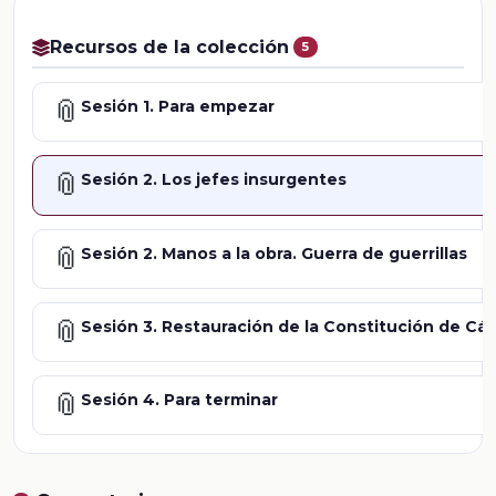
Recursos de la colección
5
📎
Sesión 1. Para empezar
📎
Sesión 2. Los jefes insurgentes
📎
Sesión 2. Manos a la obra. Guerra de guerrillas
📎
Sesión 3. Restauración de la Constitución de Cád
📎
Sesión 4. Para terminar