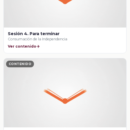
Sesión 4. Para terminar
Consumación de la Independencia
Ver contenido
CONTENIDO