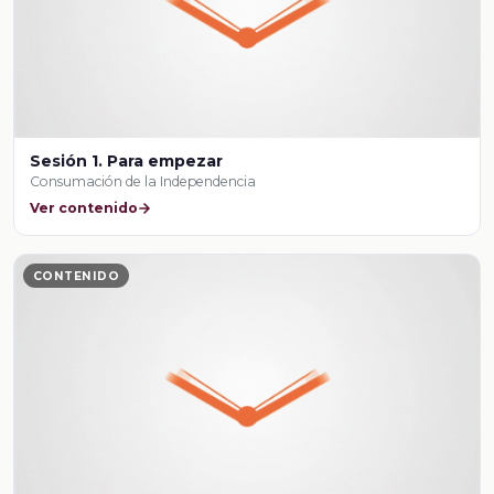
Sesión 1. Para empezar
Consumación de la Independencia
Ver contenido
CONTENIDO