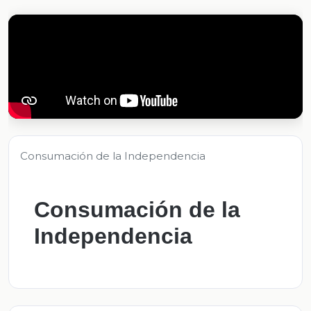
Consumación de la Independencia
Consumación de la
Independencia