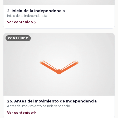
2. Inicio de la Independencia
Inicio de la Independencia
Ver contenido
CONTENIDO
26. Antes del movimiento de Independencia
Antes del movimiento de Independencia
Ver contenido