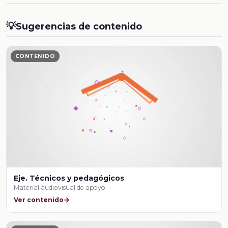
💡
Sugerencias de contenido
CONTENIDO
Eje. Técnicos y pedagógicos
Material audiovisual de apoyo
Ver contenido