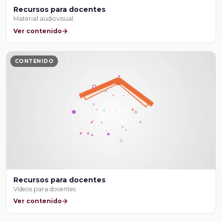
Recursos para docentes
Material audiovisual
Ver contenido
CONTENIDO
Recursos para docentes
Videos para docentes
Ver contenido