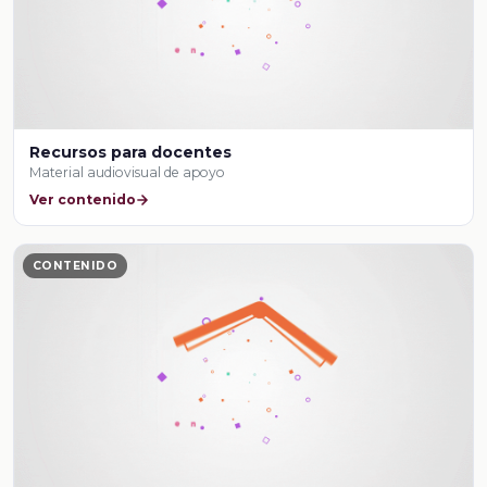
Recursos para docentes
Material audiovisual de apoyo
Ver contenido
CONTENIDO