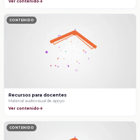
Ver contenido
CONTENIDO
Recursos para docentes
Material audiovisual de apoyo
Ver contenido
CONTENIDO