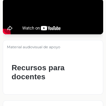
Material audiovisual de apoyo
Recursos para
docentes