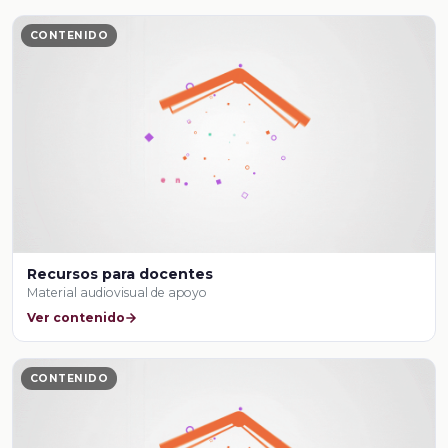
CONTENIDO
Recursos para docentes
Material audiovisual de apoyo
Ver contenido
CONTENIDO