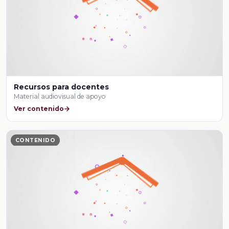
Recursos para docentes
Material audiovisual de apoyo
Ver contenido
CONTENIDO