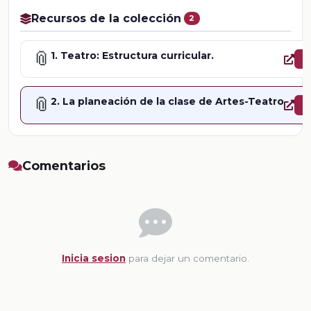
Recursos de la colección
2
📎
1. Teatro: Estructura curricular.

📎
2. La planeación de la clase de Artes-Teatro

Comentarios
Inicia sesion
para dejar un comentario.