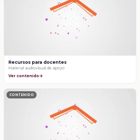
Recursos para docentes
Material audiovisual de apoyo
Ver contenido
CONTENIDO