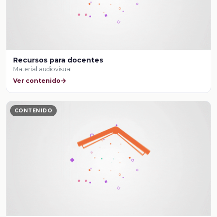
Recursos para docentes
Material audiovisual
Ver contenido
CONTENIDO