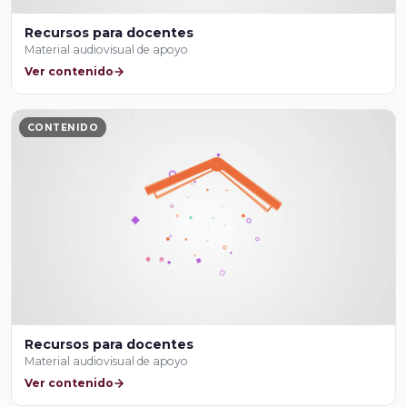
Recursos para docentes
Material audiovisual de apoyo
Ver contenido
CONTENIDO
Recursos para docentes
Material audiovisual de apoyo
Ver contenido