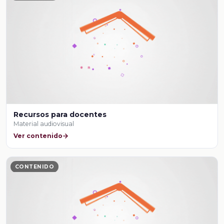
Recursos para docentes
Material audiovisual
Ver contenido
CONTENIDO