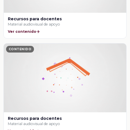
Recursos para docentes
Material audiovisual de apoyo
Ver contenido
CONTENIDO
Recursos para docentes
Material audiovisual de apoyo