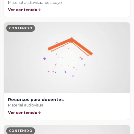
Material audiovisual de apoyo
Ver contenido
CONTENIDO
Recursos para docentes
Material audiovisual
Ver contenido
CONTENIDO