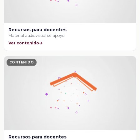
Recursos para docentes
Material audiovisual de apoyo
Ver contenido
CONTENIDO
Recursos para docentes