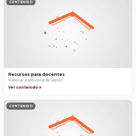
CONTENIDO
Recursos para docentes
Material audiovisual de apoyo
Ver contenido
CONTENIDO