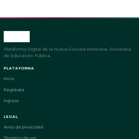
Plataforma Digital de la Nueva Escuela Mexicana. Secretaría
de Educación Pública.
PLATAFORMA
Inicio
Regístrate
Ingresa
LEGAL
Aviso de privacidad
Términos de uso