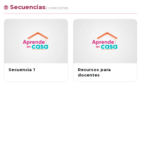
Secuencias
2 colecciónes
Secuencia 1
Recursos para
docentes