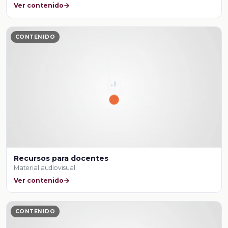
Ver contenido
CONTENIDO
Recursos para docentes
Material audiovisual
Ver contenido
CONTENIDO