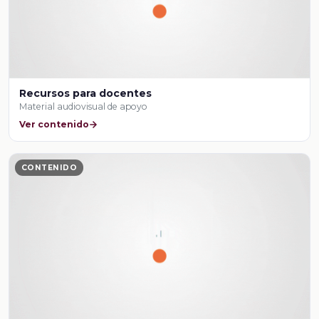
Recursos para docentes
Material audiovisual de apoyo
Ver contenido
CONTENIDO