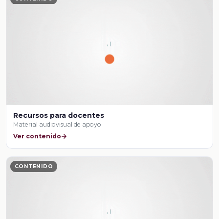
Recursos para docentes
Material audiovisual de apoyo
Ver contenido
CONTENIDO