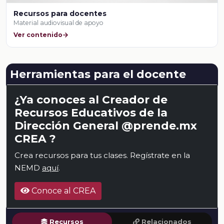
Recursos para docentes
Material audiovisual de apoyo
Ver contenido
Herramientas para el docente
¿Ya conoces al Creador de
Recursos Educativos de la
Dirección General @prende.mx
CREA ?
Crea recursos para tus clases. Regístrate en la
NEMD
aquí
.
Conoce al CREA
Recursos
Relacionados