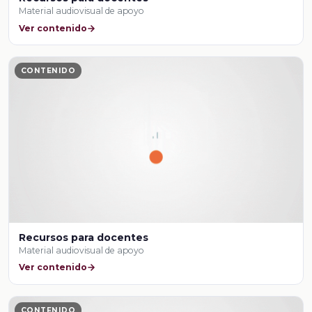
Material audiovisual de apoyo
Ver contenido
CONTENIDO
Recursos para docentes
Material audiovisual de apoyo
Ver contenido
CONTENIDO