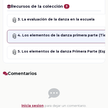
Recursos de la colección
3
📎
3. La evaluación de la danza en la escuela
📎
4. Los elementos de la danza primera parte (Tie
📎
5. Los elementos de la danza Primera Parte (Espa
Comentarios
Inicia sesion
para dejar un comentario.