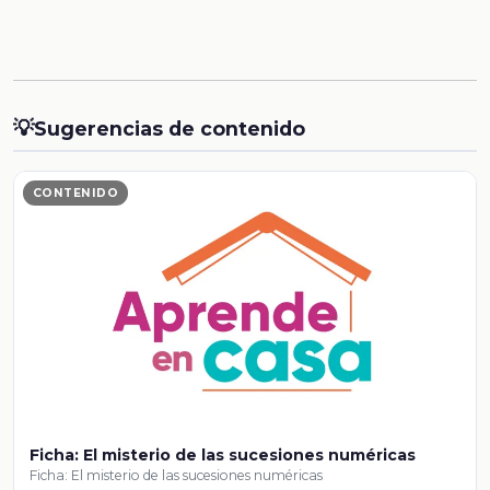
💡
Sugerencias de contenido
CONTENIDO
Ficha: El misterio de las sucesiones numéricas
Ficha: El misterio de las sucesiones numéricas