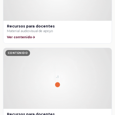
Recursos para docentes
Material audiovisual de apoyo
Ver contenido
CONTENIDO
Recursos para docentes