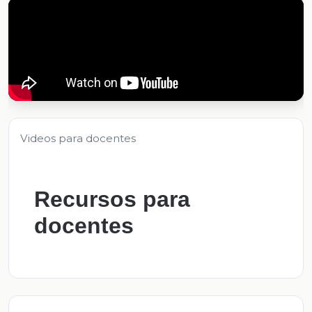
Videos para docentes
Recursos para
docentes