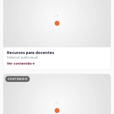
Recursos para docentes
Material audiovisual
Ver contenido
CONTENIDO