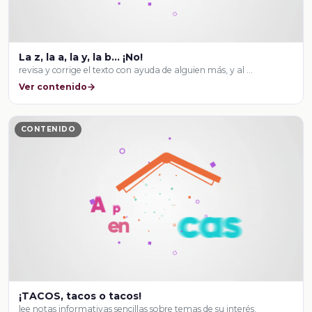
La z, la a, la y, la b... ¡No!
revisa y corrige el texto con ayuda de alguien más, y al …
Ver contenido
CONTENIDO
¡TACOS, tacos o tacos!
lee notas informativas sencillas sobre temas de su interés.