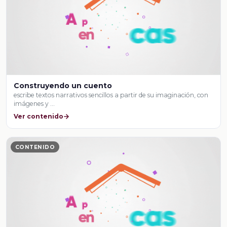
Construyendo un cuento
escribe textos narrativos sencillos a partir de su imaginación, con
imágenes y …
Ver contenido
CONTENIDO