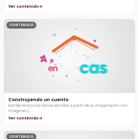
Ver contenido
CONTENIDO
Construyendo un cuento
escribe textos narrativos sencillos a partir de su imaginación, con
imágenes y …
Ver contenido
CONTENIDO