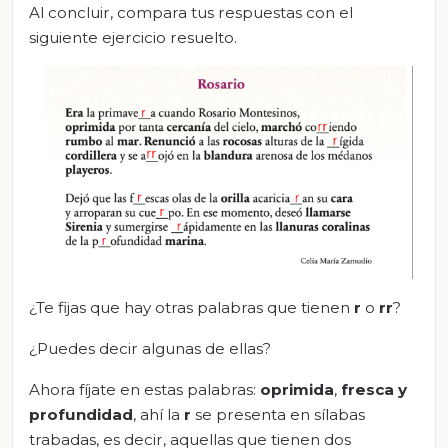
Al concluir, compara tus respuestas con el
siguiente ejercicio resuelto.
¿Te fijas que hay otras palabras que tienen
r
o
rr
?
¿Puedes decir algunas de ellas?
Ahora fíjate en estas palabras:
oprimida
,
fresca
y
profundidad
, ahí la
r
se presenta en sílabas
trabadas, es decir, aquellas que tienen dos