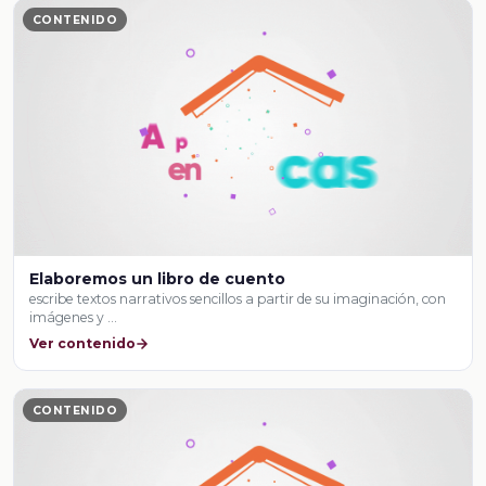
CONTENIDO
Elaboremos un libro de cuento
escribe textos narrativos sencillos a partir de su imaginación, con
imágenes y …
Ver contenido
CONTENIDO