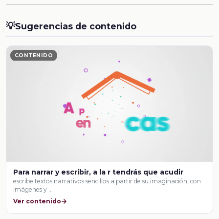
💡
Sugerencias de contenido
CONTENIDO
Para narrar y escribir, a la r tendrás que acudir
escribe textos narrativos sencillos a partir de su imaginación, con
imágenes y …
Ver contenido