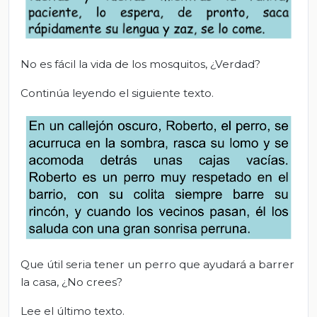
No es fácil la vida de los mosquitos, ¿Verdad?
Continúa leyendo el siguiente texto.
Que útil seria tener un perro que ayudará a barrer
la casa, ¿No crees?
Lee el último texto.