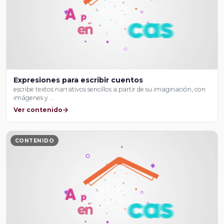
Expresiones para escribir cuentos
escribe textos narrativos sencillos a partir de su imaginación, con
imágenes y …
Ver contenido
CONTENIDO