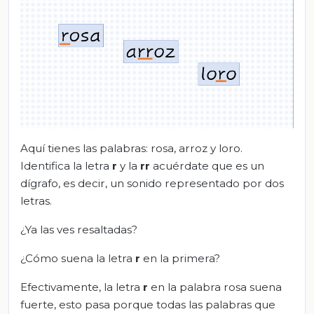
Aquí tienes las palabras: rosa, arroz y loro.
Identifica la letra
r
y la
rr
acuérdate que es un
dígrafo, es decir, un sonido representado por dos
letras.
¿Ya las ves resaltadas?
¿Cómo suena la letra
r
en la primera?
Efectivamente, la letra
r
en la palabra rosa suena
fuerte, esto pasa porque todas las palabras que