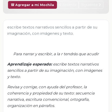
Anterior
Siguiente
🎒 Agregar a mi Mochila
escribe textos narrativos sencillos a partir de su
imaginación, con imágenes y texto.
Para narrar y escribir, a la r tendrás que acudir
Aprendizaje esperado:
e
scribe textos narrativos
sencillos a partir de su imaginación, con imágenes
y texto.
Revisa y corrige, con ayuda del profesor, la
coherencia y propiedad de su texto: secuencia
narrativa, escritura convencional, ortografía,
organización en párrafos.