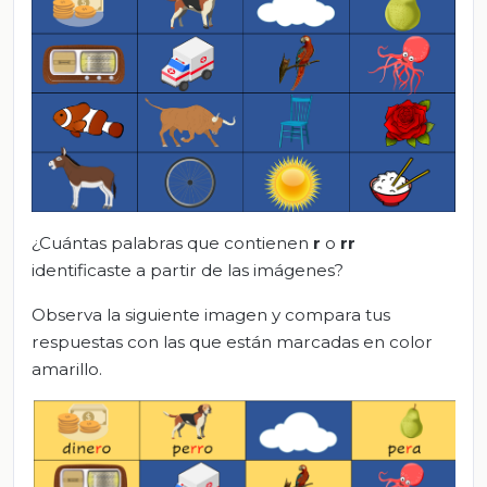
¿Cuántas palabras que contienen
r
o
rr
identificaste a partir de las imágenes?
Observa la siguiente imagen y compara tus
respuestas con las que están marcadas en color
amarillo.