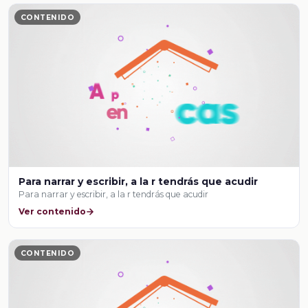
CONTENIDO
Para narrar y escribir, a la r tendrás que acudir
Para narrar y escribir, a la r tendrás que acudir
Ver contenido
CONTENIDO