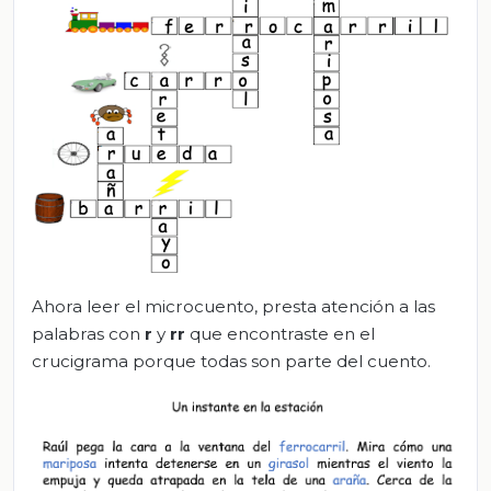
Ahora leer el microcuento, presta atención a las
palabras con
r
y
rr
que encontraste en el
crucigrama porque todas son parte del cuento.