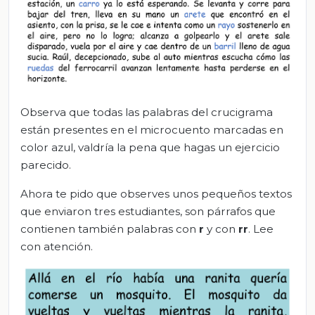
Observa que todas las palabras del crucigrama
están presentes en el microcuento marcadas en
color azul, valdría la pena que hagas un ejercicio
parecido.
Ahora te pido que observes unos pequeños textos
que enviaron tres estudiantes, son párrafos que
contienen también palabras con
r
y con
rr
. Lee
con atención.