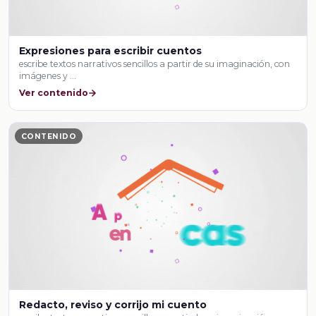
Expresiones para escribir cuentos
escribe textos narrativos sencillos a partir de su imaginación, con
imágenes y …
Ver contenido
CONTENIDO
Redacto, reviso y corrijo mi cuento