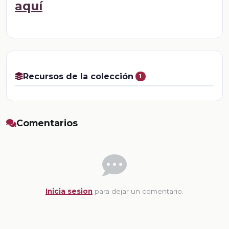
aquí
Recursos de la colección
1
Comentarios
Inicia sesion
para dejar un comentario.