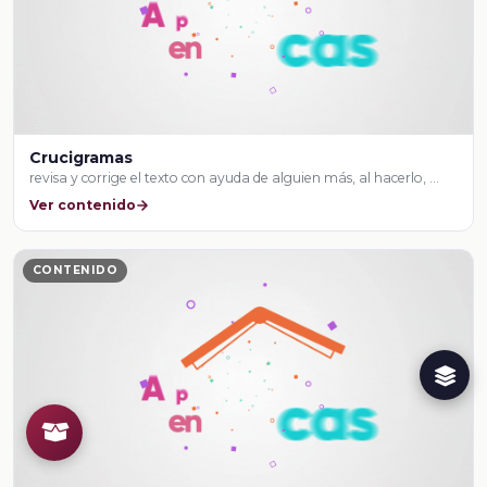
Crucigramas
revisa y corrige el texto con ayuda de alguien más, al hacerlo, …
Ver contenido
CONTENIDO