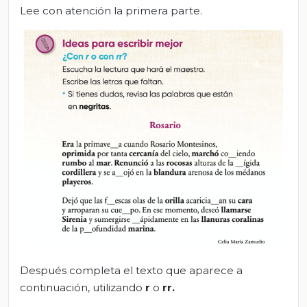
Lee con atención la primera parte.
Después completa el texto que aparece a
continuación, utilizando
r
o
rr.