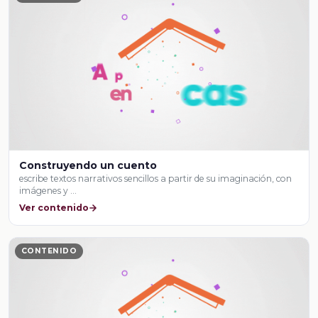
Construyendo un cuento
escribe textos narrativos sencillos a partir de su imaginación, con
imágenes y …
Ver contenido
CONTENIDO