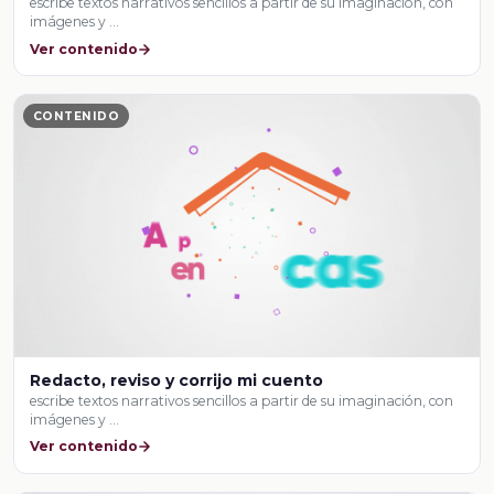
escribe textos narrativos sencillos a partir de su imaginación, con
imágenes y …
Ver contenido
CONTENIDO
Redacto, reviso y corrijo mi cuento
escribe textos narrativos sencillos a partir de su imaginación, con
imágenes y …
Ver contenido