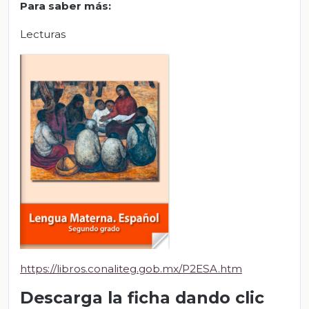
Para saber más
:
Lecturas
https://libros.conaliteg.gob.mx/P2ESA.htm
Descarga la ficha dando clic