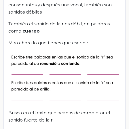
consonantes y después una vocal, también son
sonidos débiles.
También el sonido de la
r
es débil, en palabras
como
cuerpo
.
Mira ahora lo que tienes que escribir.
Busca en el texto que acabas de completar el
sonido fuerte de la
r
.