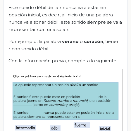
Este sonido débil de la
r
nunca va a estar en
posición inicial, es decir, al inicio de una palabra
nunca va a sonar débil, este sonido siempre se va a
representar con una sola
r
.
Por ejemplo, la palabra
verano
o
corazón
, tienen
r con sonido débil.
Con la información previa, completa lo siguiente.