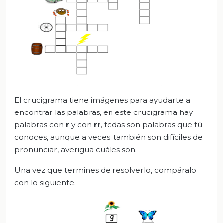
El crucigrama tiene imágenes para ayudarte a
encontrar las palabras, en este crucigrama hay
palabras con
r
y con
rr
, todas son palabras que tú
conoces, aunque a veces, también son difíciles de
pronunciar, averigua cuáles son.
Una vez que termines de resolverlo, compáralo
con lo siguiente.