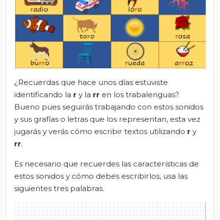
¿Recuerdas que hace unos días estuviste
identificando la
r
y la
rr
en los trabalenguas?
Bueno pues seguirás trabajando con estos sonidos
y sus grafías o letras que los representan, esta vez
jugarás y verás cómo escribir textos utilizando
r
y
rr
.
Es necesario que recuerdes las características de
estos sonidos y cómo debes escribirlos, usa las
siguientes tres palabras.