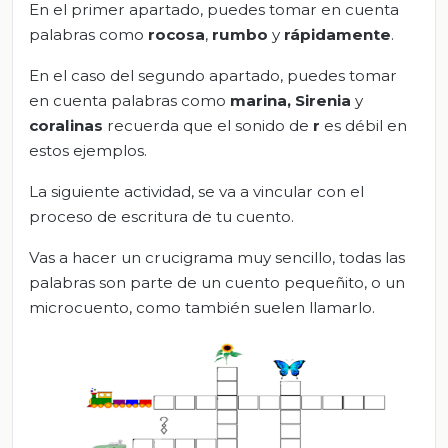
En el primer apartado, puedes tomar en cuenta
palabras como
rocosa
,
rumbo
y
rápidamente
.
En el caso del segundo apartado, puedes tomar
en cuenta palabras como
marina,
Sirenia
y
coralinas
recuerda que el sonido de
r
es débil en
estos ejemplos.
La siguiente actividad, se va a vincular con el
proceso de escritura de tu cuento.
Vas a hacer un crucigrama muy sencillo, todas las
palabras son parte de un cuento pequeñito, o un
microcuento, como también suelen llamarlo.