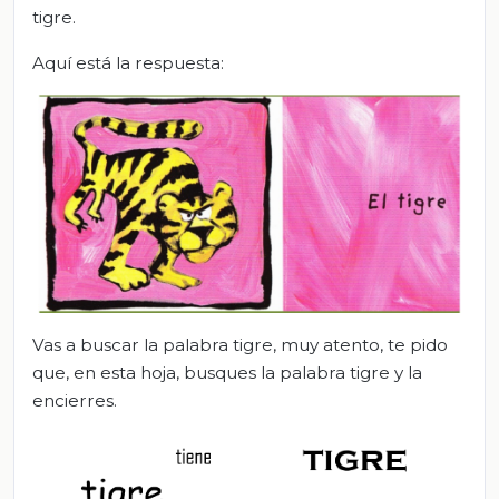
tigre.
Aquí está la respuesta:
Vas a buscar la palabra tigre, muy atento, te pido
que, en esta hoja, busques la palabra tigre y la
encierres.