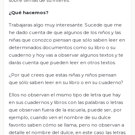
sobre temas de su interés.
¿Qué hacemos?
Trabajaras algo muy interesante. Sucede que me
he dado cuenta de que algunos de los niños y las
niñas que conozco piensan que sólo saben leer en
determinados documentos como su libro o su
cuaderno y hoy vas a observar algunos textos y te
darás cuenta que pueden leer en otros textos.
¿Por qué crees que estas niñas y niños piensan
que sólo saben leer en su libro o en su cuaderno?
Ellos no observan el mismo tipo de letra que hay
en sus cuadernos y libros con las palabras o letras
que observan fuera de la escuela, puede ser, por
ejemplo, cuando ven el nombre de su dulce
favorito saben cómo se llama, pero no observan a
detalle el nombre del dulce, en este caso las letras.