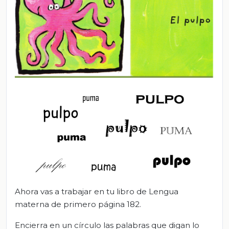
Ahora vas a trabajar en tu libro de Lengua
materna de primero página 182.
Encierra en un círculo las palabras que digan lo