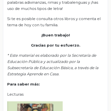
palabras adivinanzas, rimas y trabalenguas y ¡has
uso de muchos tipos de letra!
Si te es posible consulta otros libros y comenta el
tema de hoy con tu familia.
¡Buen trabajo!
Gracias por tu esfuerzo.
*
Este material es elaborado por la Secretaría de
Educación Pública y actualizado por la
S
ubsecretar
ía de Educación Básica, a través de la
Estrategia Aprende en Casa.
Para saber más:
Lecturas