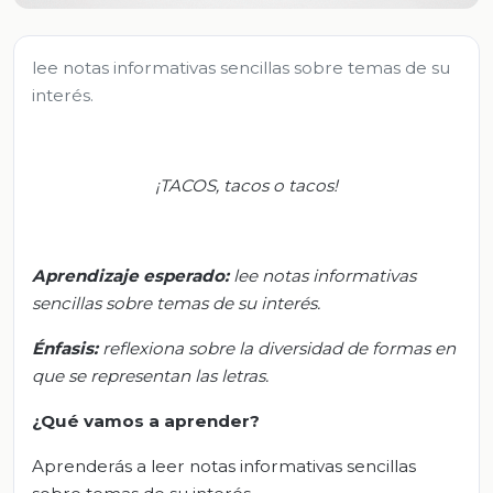
lee notas informativas sencillas sobre temas de su
interés.
¡TACOS, tacos o tacos!
Aprendizaje esperado:
l
ee notas informativas
sencillas sobre temas de su interés.
Énfasis:
r
eflexiona sobre la diversidad de formas en
que se representan las letras.
¿Qué vamos a aprender?
Aprenderás a leer notas informativas sencillas