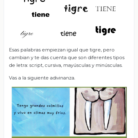
Esas palabras empiezan igual que tigre, pero
cambian y te das cuenta que son diferentes tipos
de letra: script, cursiva, mayúsculas y minúsculas.
Vas a la siguiente adivinanza.