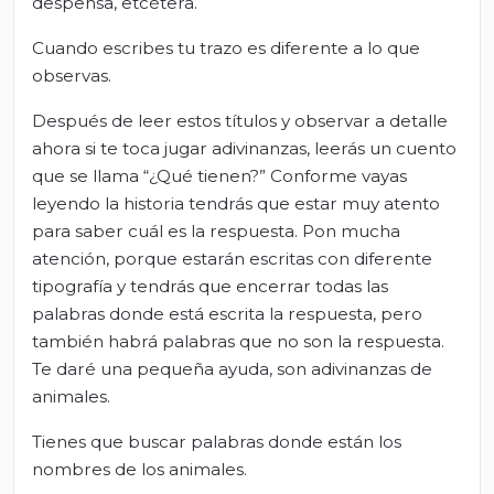
despensa, etcétera.
Cuando escribes tu trazo es diferente a lo que
observas.
Después de leer estos títulos y observar a detalle
ahora si te toca jugar adivinanzas, leerás un cuento
que se llama “¿Qué tienen?” Conforme vayas
leyendo la historia tendrás que estar muy atento
para saber cuál es la respuesta. Pon mucha
atención, porque estarán escritas con diferente
tipografía y tendrás que encerrar todas las
palabras donde está escrita la respuesta, pero
también habrá palabras que no son la respuesta.
Te daré una pequeña ayuda, son adivinanzas de
animales.
Tienes que buscar palabras donde están los
nombres de los animales.