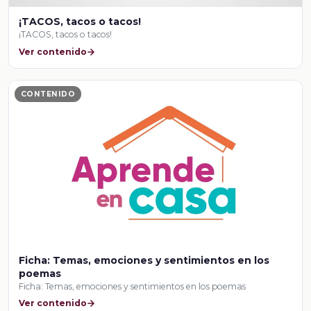
¡TACOS, tacos o tacos!
¡TACOS, tacos o tacos!
Ver contenido
CONTENIDO
Ficha: Temas, emociones y sentimientos en los
poemas
Ficha: Temas, emociones y sentimientos en los poemas
Ver contenido