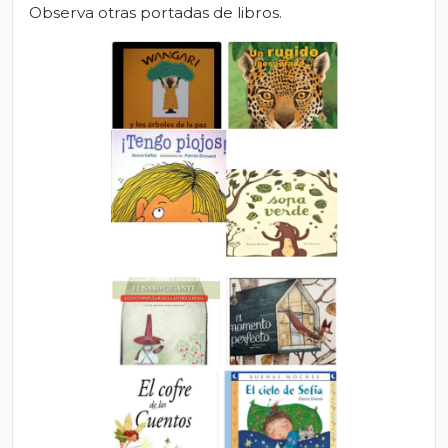
Observa otras portadas de libros.