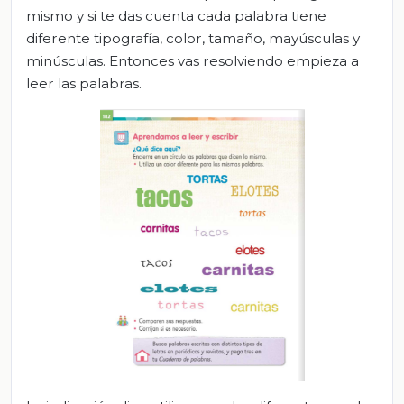
mismo y si te das cuenta cada palabra tiene
diferente tipografía, color, tamaño, mayúsculas y
minúsculas. Entonces vas resolviendo empieza a
leer las palabras.