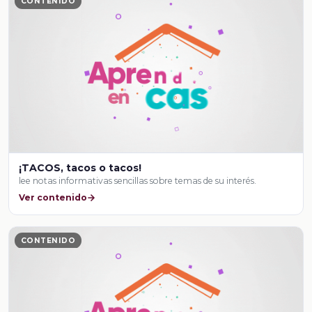
CONTENIDO
¡TACOS, tacos o tacos!
lee notas informativas sencillas sobre temas de su interés.
Ver contenido
CONTENIDO