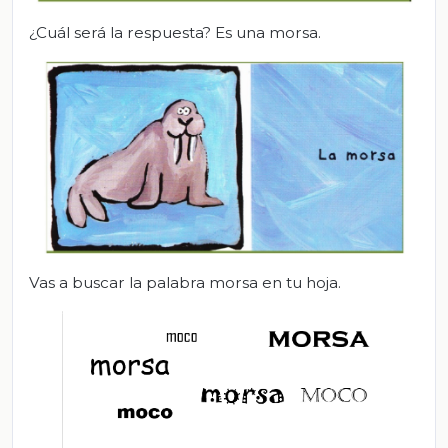
¿Cuál será la respuesta? Es una morsa.
Vas a buscar la palabra morsa en tu hoja.