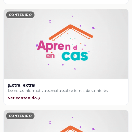
CONTENIDO
¡Extra, extra!
lee notas informativas sencillas sobre temas de su interés.
Ver contenido
CONTENIDO