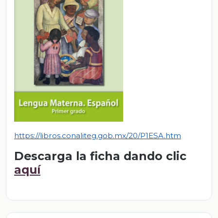
https://libros.conaliteg.gob.mx/20/P1ESA.htm
Descarga la ficha dando clic
aquí