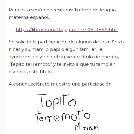
Para esta sesión necesitaras: Tu libro de lengua
materna español.
https://libros.conaliteg.gob.mx/20/P1ESA.htm
Se solicitó la participación de alguno de los niños o
niñas y su mami o papi o algún familiar, le
ayudaron a escribir el siguiente título de cuento,
“Tepito terremoto” y te invito a que tú también
escribas este título.
A continuación, te muestro una participación.