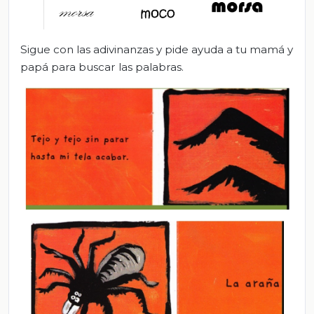
Sigue con las adivinanzas y pide ayuda a tu mamá y
papá para buscar las palabras.