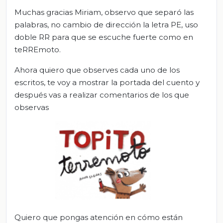
Muchas gracias Miriam, observo que separó las
palabras, no cambio de dirección la letra PE, uso
doble RR para que se escuche fuerte como en
teRREmoto.
Ahora quiero que observes cada uno de los
escritos, te voy a mostrar la portada del cuento y
después vas a realizar comentarios de los que
observas
Quiero que pongas atención en cómo están