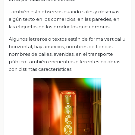
También esto observas cuando sales y observas
algún texto en los comercios, en las paredes, en
las etiquetas de los productos que compras.
Algunos letreros o textos están de forma vertical u
horizontal, hay anuncios, nombres de tiendas,
nombres de calles, avenidas, en el transporte
público también encuentras diferentes palabras
con distintas características.