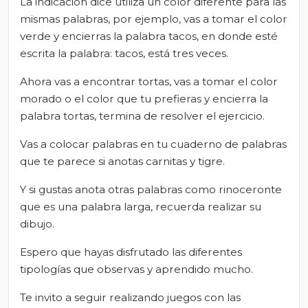
La indicación dice utiliza un color diferente para las
mismas palabras, por ejemplo, vas a tomar el color
verde y encierras la palabra tacos, en donde esté
escrita la palabra: tacos, está tres veces.
Ahora vas a encontrar tortas, vas a tomar el color
morado o el color que tu prefieras y encierra la
palabra tortas, termina de resolver el ejercicio.
Vas a colocar palabras en tu cuaderno de palabras
que te parece si anotas carnitas y tigre.
Y si gustas anota otras palabras como rinoceronte
que es una palabra larga, recuerda realizar su
dibujo.
Espero que hayas disfrutado las diferentes
tipologías que observas y aprendido mucho.
Te invito a seguir realizando juegos con las