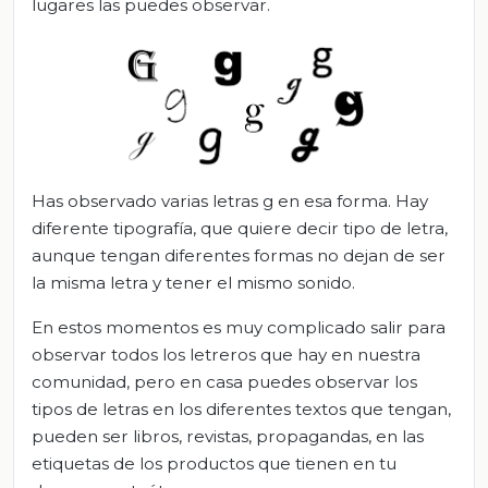
lugares las puedes observar.
Has observado varias letras g en esa forma. Hay
diferente tipografía, que quiere decir tipo de letra,
aunque tengan diferentes formas no dejan de ser
la misma letra y tener el mismo sonido.
En estos momentos es muy complicado salir para
observar todos los letreros que hay en nuestra
comunidad, pero en casa puedes observar los
tipos de letras en los diferentes textos que tengan,
pueden ser libros, revistas, propagandas, en las
etiquetas de los productos que tienen en tu