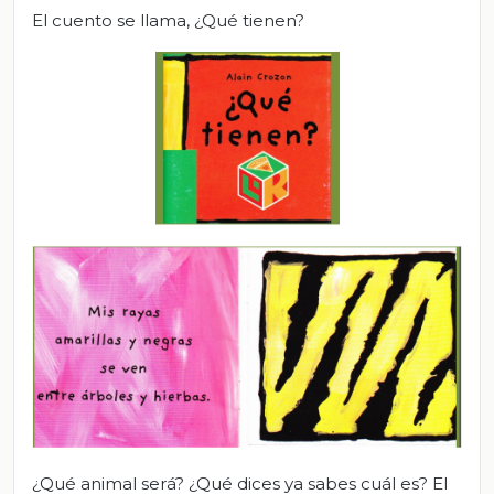
El cuento se llama, ¿Qué tienen?
¿Qué animal será? ¿Qué dices ya sabes cuál es? El