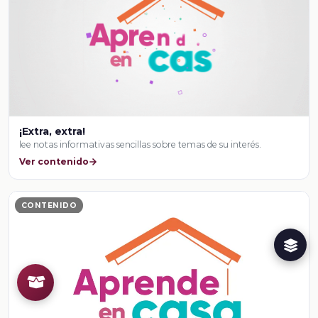
¡Extra, extra!
lee notas informativas sencillas sobre temas de su interés.
Ver contenido
CONTENIDO