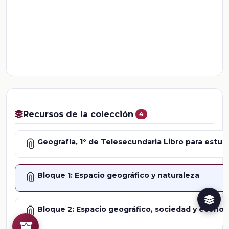
Recursos de la colección
4
📎
Geografía, 1° de Telesecundaria Libro para estud
📎
Bloque 1: Espacio geográfico y naturaleza
📎
Bloque 2: Espacio geográfico, sociedad y econo