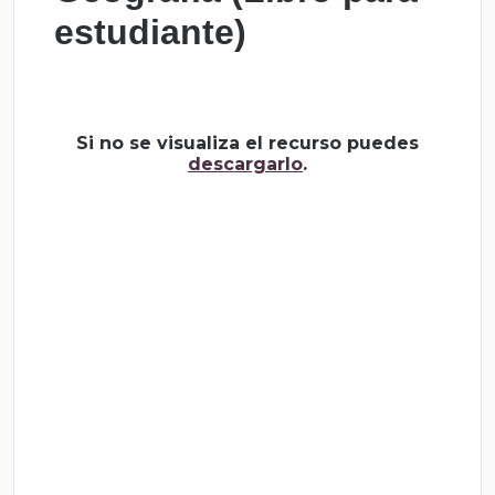
estudiante)
Si no se visualiza el recurso puedes
descargarlo
.