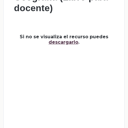
docente)
Si no se visualiza el recurso puedes
descargarlo
.