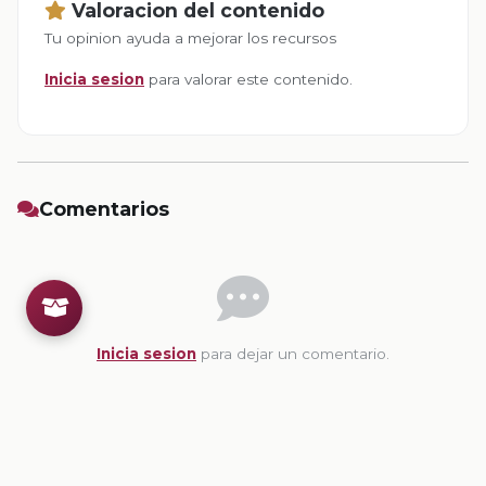
Valoracion del contenido
Tu opinion ayuda a mejorar los recursos
Inicia sesion
para valorar este contenido.
Comentarios
Inicia sesion
para dejar un comentario.