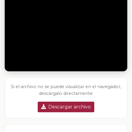
Si el archivo no se puede visualizar en el navegador,
descárgalo directamente:
Descargar archivo