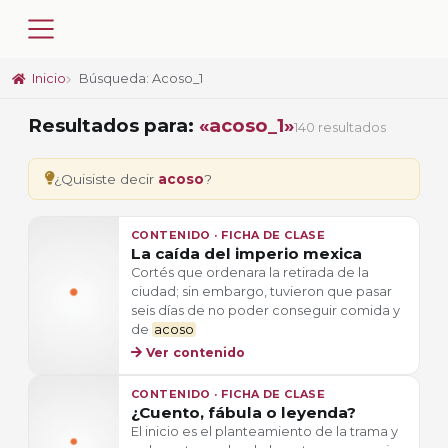
Inicio
Búsqueda: Acoso_1
Resultados para:
«acoso_1»
140 resultados
¿Quisiste decir
acoso
?
CONTENIDO · FICHA DE CLASE
La caída del imperio mexica
Cortés que ordenara la retirada de la
ciudad; sin embargo, tuvieron que pasar
seis días de no poder conseguir comida y
de
acoso
Ver contenido
CONTENIDO · FICHA DE CLASE
¿Cuento, fábula o leyenda?
El inicio es el planteamiento de la trama y