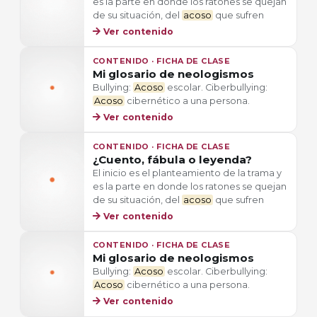
es la parte en donde los ratones se quejan
de su situación, del
acoso
que sufren
Ver contenido
CONTENIDO · FICHA DE CLASE
Mi glosario de neologismos
Bullying:
Acoso
escolar. Ciberbullying:
Acoso
cibernético a una persona.
Ver contenido
CONTENIDO · FICHA DE CLASE
¿Cuento, fábula o leyenda?
El inicio es el planteamiento de la trama y
es la parte en donde los ratones se quejan
de su situación, del
acoso
que sufren
Ver contenido
CONTENIDO · FICHA DE CLASE
Mi glosario de neologismos
Bullying:
Acoso
escolar. Ciberbullying:
Acoso
cibernético a una persona.
Ver contenido