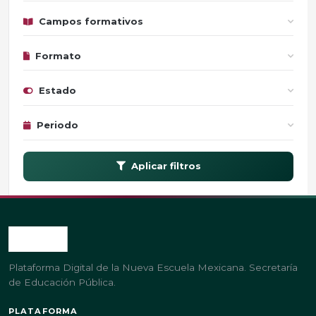
Campos formativos
Formato
Estado
Periodo
Aplicar filtros
Plataforma Digital de la Nueva Escuela Mexicana. Secretaría
de Educación Pública.
PLATAFORMA