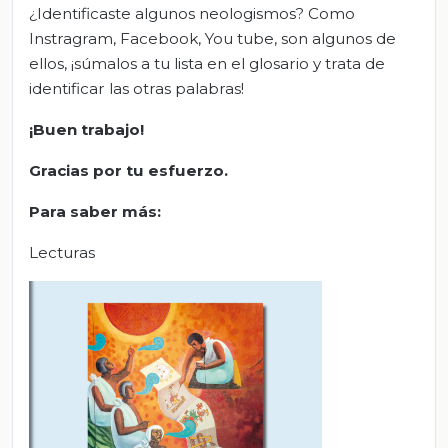
¿Identificaste algunos neologismos? Como
Instragram, Facebook, You tube, son algunos de
ellos, ¡súmalos a tu lista en el glosario y trata de
identificar las otras palabras!
¡Buen trabajo!
Gracias por tu esfuerzo.
Para saber más:
Lecturas