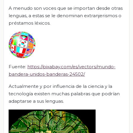
A menudo son voces que se importan desde otras
lenguas, a estas se le denominan extranjerismos o
préstamos léxicos.
Fuente:
https://pixabay.com/es/vectors/mundo-
bandera-unidos-banderas-24502/
Actualmente y por influencia de la ciencia y la
tecnología existen muchas palabras que podrían
adaptarse a sus lenguas.