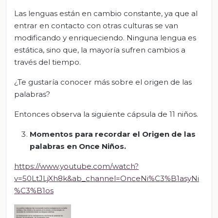
Las lenguas están en cambio constante, ya que al
entrar en contacto con otras culturas se van
modificando y enriqueciendo. Ninguna lengua es
estática, sino que, la mayoría sufren cambios a
través del tiempo.
¿Te gustaría conocer más sobre el origen de las
palabras?
Entonces observa la siguiente cápsula de 11 niños.
Momentos para recordar el Origen de las
palabras en Once Niños.
https://www.youtube.com/watch?
v=50LtJLjXh8k&ab_channel=OnceNi%C3%B1asyNi
%C3%B1os