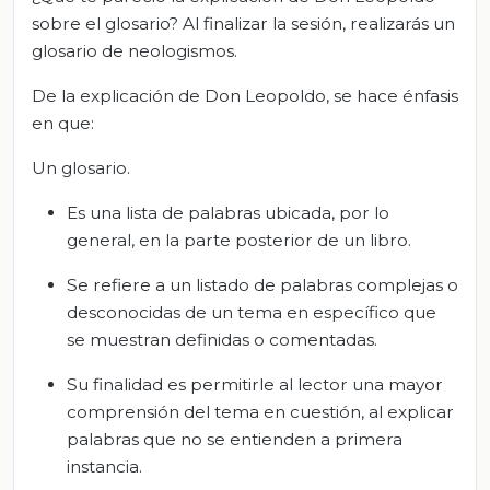
sobre el glosario? Al finalizar la sesión, realizarás un
glosario de neologismos.
De la explicación de Don Leopoldo, se hace énfasis
en que:
Un glosario.
Es una lista de palabras ubicada, por lo
general, en la parte posterior de un libro.
Se refiere a un listado de palabras complejas o
desconocidas de un tema en específico que
se muestran definidas o comentadas.
Su finalidad es permitirle al lector una mayor
comprensión del tema en cuestión, al explicar
palabras que no se entienden a primera
instancia.