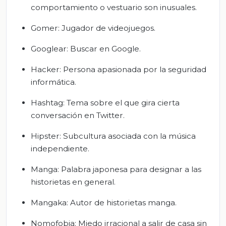
comportamiento o vestuario son inusuales.
Gomer: Jugador de videojuegos.
Googlear: Buscar en Google.
Hacker: Persona apasionada por la seguridad
informática.
Hashtag: Tema sobre el que gira cierta
conversación en Twitter.
Hipster: Subcultura asociada con la música
independiente.
Manga: Palabra japonesa para designar a las
historietas en general.
Mangaka: Autor de historietas manga.
Nomofobia: Miedo irracional a salir de casa sin