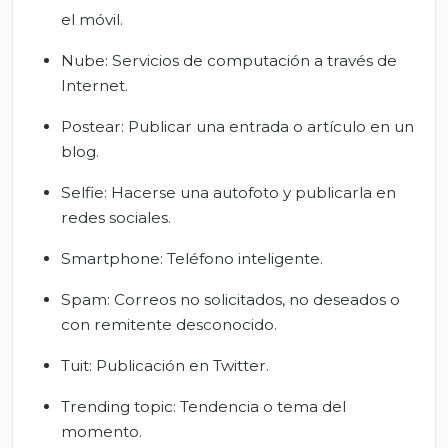
el móvil.
Nube: Servicios de computación a través de
Internet.
Postear: Publicar una entrada o artículo en un
blog.
Selfie: Hacerse una autofoto y publicarla en
redes sociales.
Smartphone: Teléfono inteligente.
Spam: Correos no solicitados, no deseados o
con remitente desconocido.
Tuit: Publicación en Twitter.
Trending topic: Tendencia o tema del
momento.