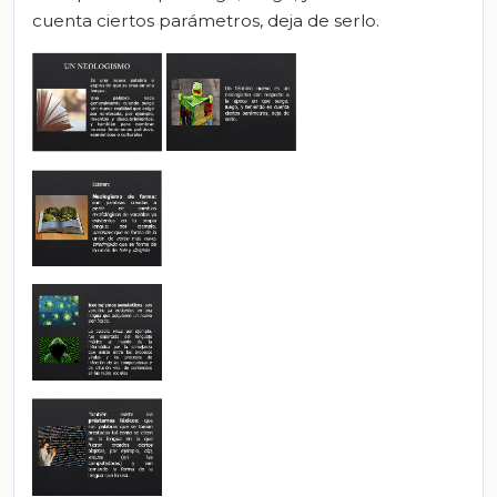
cuenta ciertos parámetros, deja de serlo.