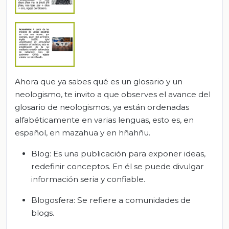
Ahora que ya sabes qué es un glosario y un
neologismo, te invito a que observes el avance del
glosario de neologismos, ya están ordenadas
alfabéticamente en varias lenguas, esto es, en
español, en mazahua y en hñahñu.
Blog: Es una publicación para exponer ideas,
redefinir conceptos. En él se puede divulgar
información seria y confiable.
Blogosfera: Se refiere a comunidades de
blogs.