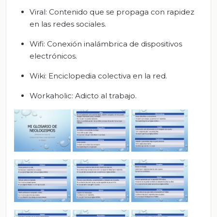
Viral: Contenido que se propaga con rapidez
en las redes sociales.
Wifi: Conexión inalámbrica de dispositivos
electrónicos.
Wiki: Enciclopedia colectiva en la red.
Workaholic: Adicto al trabajo.