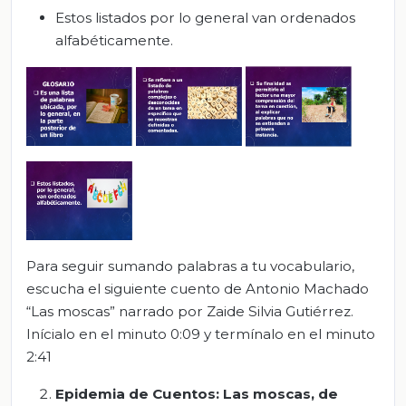
Estos listados por lo general van ordenados
alfabéticamente.
Para seguir sumando palabras a tu vocabulario,
escucha el siguiente cuento de Antonio Machado
“Las moscas” narrado por Zaide Silvia Gutiérrez.
Inícialo en el minuto 0:09 y termínalo en el minuto
2:41
Epidemia de Cuentos: Las moscas, de