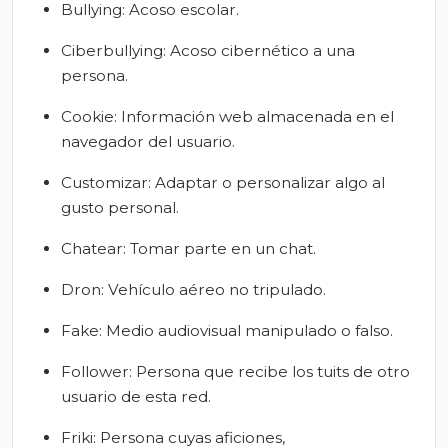
Bullying: Acoso escolar.
Ciberbullying: Acoso cibernético a una
persona.
Cookie: Información web almacenada en el
navegador del usuario.
Customizar: Adaptar o personalizar algo al
gusto personal.
Chatear: Tomar parte en un chat.
Dron: Vehículo aéreo no tripulado.
Fake: Medio audiovisual manipulado o falso.
Follower: Persona que recibe los tuits de otro
usuario de esta red.
Friki: Persona cuyas aficiones,