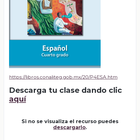
https://libros.conaliteg.gob.mx/20/P4ESA.htm
Descarga tu clase dando clic
aquí
Si no se visualiza el recurso puedes
descargarlo
.