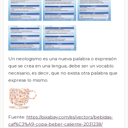
Un neologismo es una nueva palabra o expresión
que se crea en una lengua, debe ser un vocablo
necesario, es decir, que no exista otra palabra que
exprese lo mismo.
Fuente:
https://pixabay.com/es/vectors/bebidas-
caf%C3%A9-copa-beber-caliente-2031238/