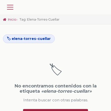
Inicio
Tag: Elena-Torres-Cuellar
🏷️ elena-torres-cuellar
🏷️
No encontramos contenidos con la
etiqueta
«elena-torres-cuellar»
Intenta buscar con otras palabras.