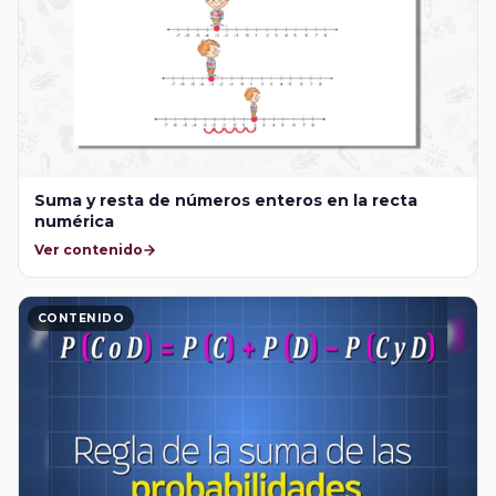
Suma y resta de números enteros en la recta
numérica
Ver contenido
CONTENIDO