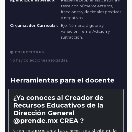
Apendizaje esperado:
Resuelve problemas de suma y
resta con números enteros,
fracciones y decimales positivos
y negativos.
Organizador Curricular:
Eje: Número, álgebra y
variación. Tema: Adición y
sustracción.
📚 COLECCIONES
No hay colecciones asociadas.
Herramientas para el docente
¿Ya conoces al Creador de
Recursos Educativos de la
Dirección General
@prende.mx CREA ?
Crea recursos para tus clases. Regístrate en la