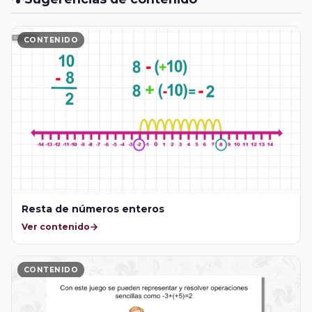
CONTENIDO
Resta de números enteros
Ver contenido
CONTENIDO