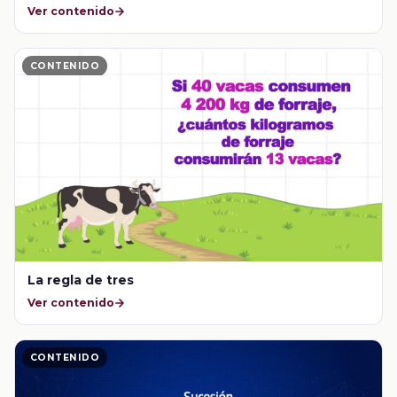
Ver contenido
CONTENIDO
La regla de tres
Ver contenido
CONTENIDO