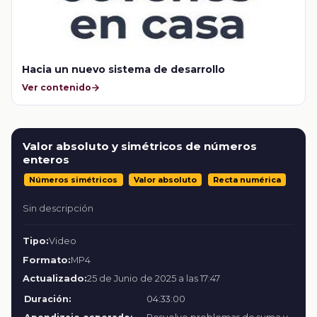
Hacia un nuevo sistema de desarrollo
Ver contenido
Valor absoluto y simétricos de números
enteros
Números simétricos
Valor absoluto
Recta numérica
Sin descripción
Tipo:
Video
Formato:
MP4
Actualizado:
25 de Junio de 2025 a las 17:47
Duración:
04:33:00