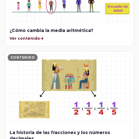
¿Cómo cambia la media aritmética?
Ver contenido
CONTENIDO
La historia de las fracciones y los números
decimales