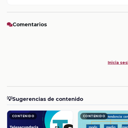
Comentarios
Inicia ses
💡
Sugerencias de contenido
CONTENIDO
CONTENIDO