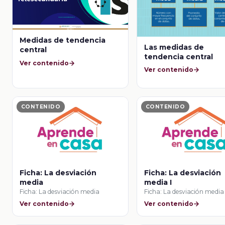
Medidas de tendencia
Las medidas de
central
tendencia central
Ver contenido
Ver contenido
CONTENIDO
CONTENIDO
Ficha: La desviación
Ficha: La desviación
media
media I
Ficha: La desviación media
Ficha: La desviación media 
Ver contenido
Ver contenido