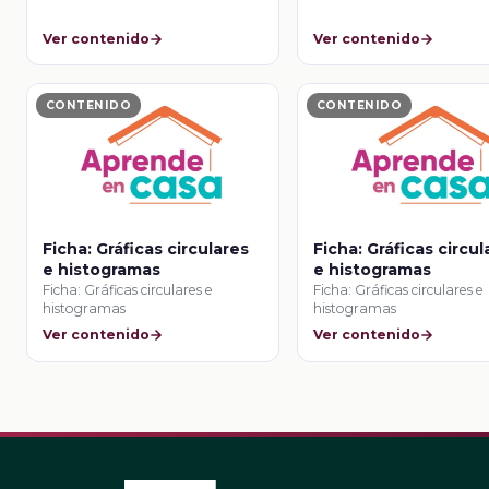
Ver contenido
Ver contenido
CONTENIDO
CONTENIDO
Ficha: Gráficas circulares
Ficha: Gráficas circul
e histogramas
e histogramas
Ficha: Gráficas circulares e
Ficha: Gráficas circulares e
histogramas
histogramas
Ver contenido
Ver contenido