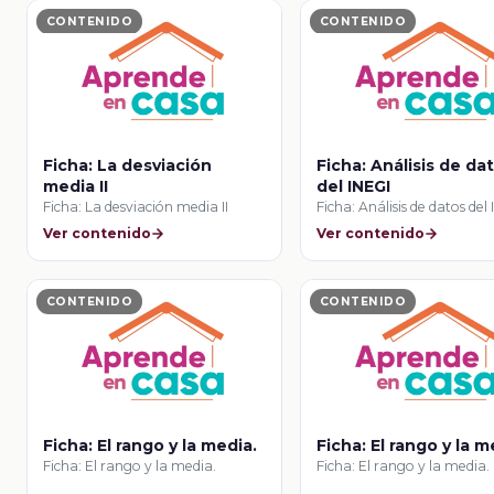
CONTENIDO
CONTENIDO
Ficha: La desviación
Ficha: Análisis de da
media II
del INEGI
Ficha: La desviación media II
Ficha: Análisis de datos del
Ver contenido
Ver contenido
CONTENIDO
CONTENIDO
Ficha: El rango y la media.
Ficha: El rango y la m
Ficha: El rango y la media.
Ficha: El rango y la media.