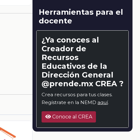
Herramientas para el
docente
¿Ya conoces al
Creador de
Recursos
Educativos de la
Dirección General
@prende.mx CREA ?
Crea recursos para tus clases.
Regístrate en la NEMD
aquí
.
Conoce al CREA