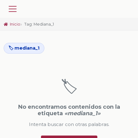
Inicio
Tag: Mediana_1
🏷️ mediana_1
🏷️
No encontramos contenidos con la
etiqueta
«mediana_1»
Intenta buscar con otras palabras.