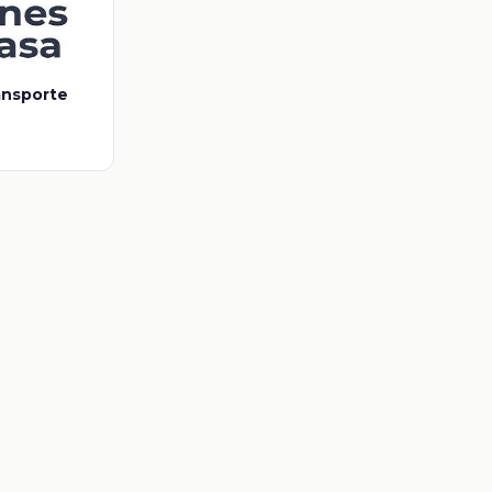
ansporte