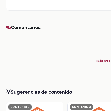
Comentarios
Inicia ses
💡
Sugerencias de contenido
CONTENIDO
CONTENIDO