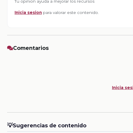
Tu opinion ayuda a mejorar los recursos
Inicia sesion
para valorar este contenido.
Comentarios
Inicia ses
💡
Sugerencias de contenido