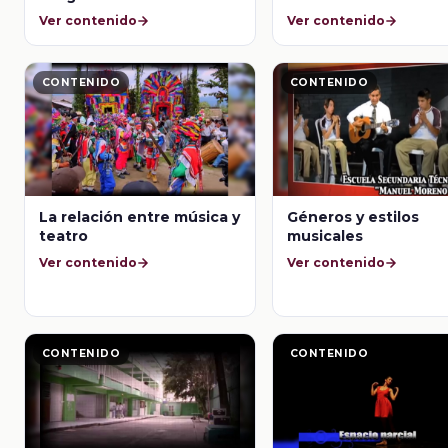
Ver contenido
Ver contenido
CONTENIDO
CONTENIDO
La relación entre música y
Géneros y estilos
teatro
musicales
Ver contenido
Ver contenido
CONTENIDO
CONTENIDO