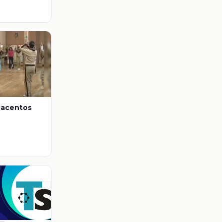
 acentos