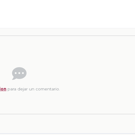
ion
para dejar un comentario.