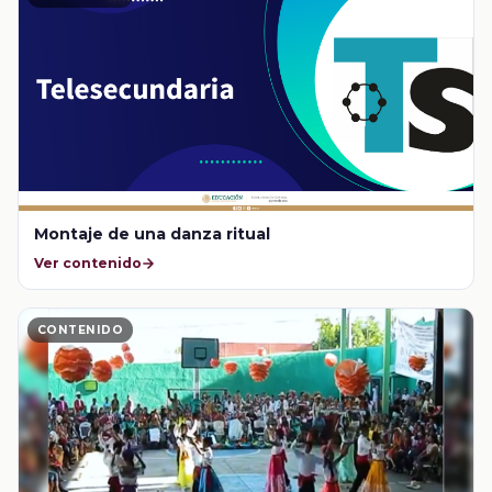
Montaje de una danza ritual
Ver contenido
CONTENIDO