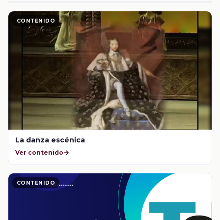
CONTENIDO
La danza escénica
Ver contenido
CONTENIDO