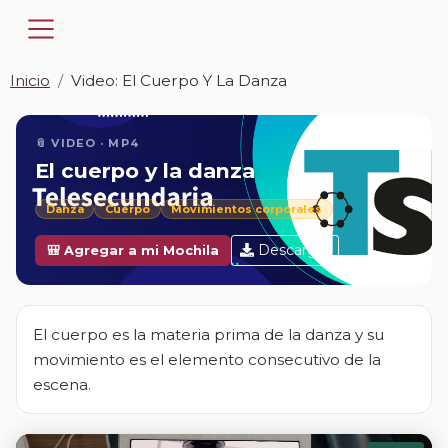
Inicio
Video: El Cuerpo Y La Danza
📎 VIDEO · MP4
El cuerpo y la danza
Danza
Cuerpo
Movimientos corporales
Descargar
🎒 Agregar a mi Mochila
El cuerpo es la materia prima de la danza y su
movimiento es el elemento consecutivo de la
escena.