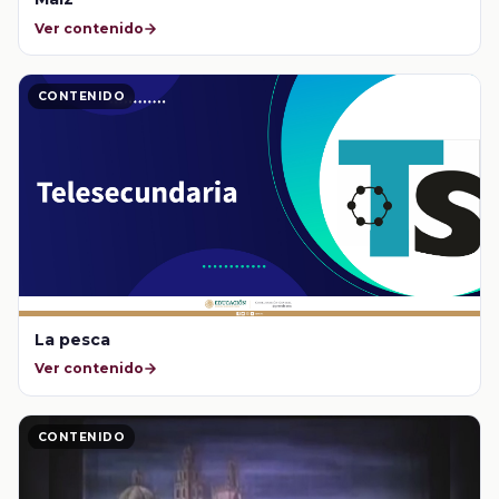
Ver contenido
CONTENIDO
La pesca
Ver contenido
CONTENIDO