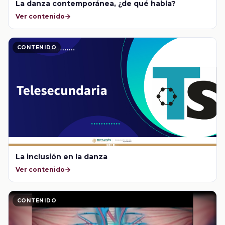
La danza contemporánea, ¿de qué habla?
Ver contenido
CONTENIDO
La inclusión en la danza
Ver contenido
CONTENIDO