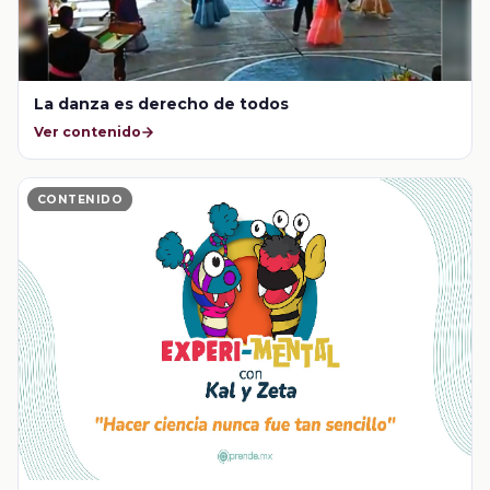
La danza es derecho de todos
Ver contenido
CONTENIDO