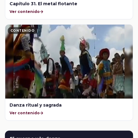
Capítulo 31. El metal flotante
Ver contenido
CONTENIDO
Danza ritual y sagrada
Ver contenido