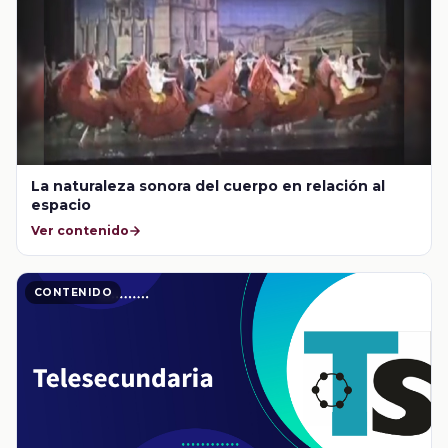
La naturaleza sonora del cuerpo en relación al
espacio
Ver contenido
CONTENIDO