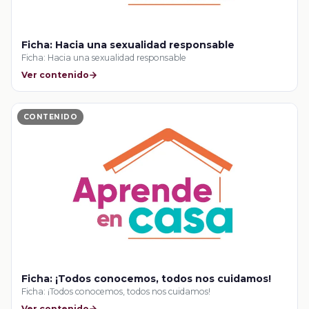
Ficha: Hacia una sexualidad responsable
Ficha: Hacia una sexualidad responsable
Ver contenido
CONTENIDO
Ficha: ¡Todos conocemos, todos nos cuidamos!
Ficha: ¡Todos conocemos, todos nos cuidamos!
Ver contenido