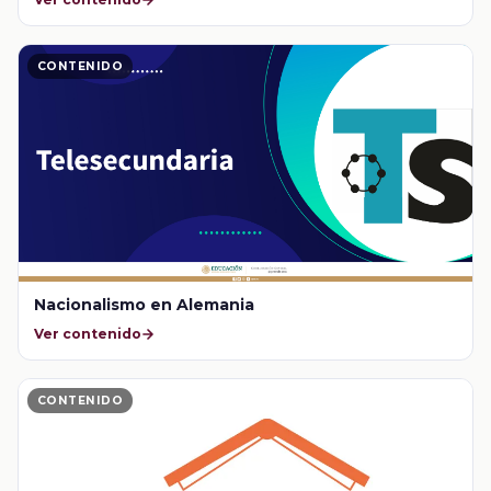
CONTENIDO
Nacionalismo en Alemania
Ver contenido
CONTENIDO