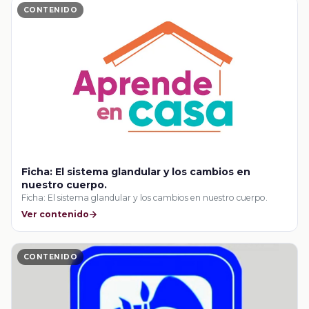
CONTENIDO
Ficha: El sistema glandular y los cambios en
nuestro cuerpo.
Ficha: El sistema glandular y los cambios en nuestro cuerpo.
Ver contenido
CONTENIDO