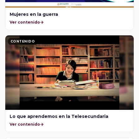
Mujeres en la guerra
Ver contenido
CONTENIDO
Lo que aprendemos en la Telesecundaria
Ver contenido