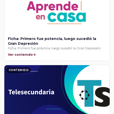
Ficha: Primero fue potencia, luego sucedió la
Gran Depresión
Ficha: Primero fue potencia, luego sucedió la Gran Depresión
Ver contenido
CONTENIDO