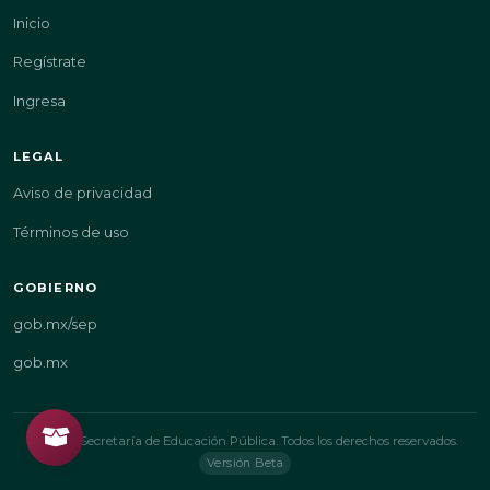
Inicio
Regístrate
Ingresa
LEGAL
Aviso de privacidad
Términos de uso
GOBIERNO
gob.mx/sep
gob.mx
© 2026 Secretaría de Educación Pública. Todos los derechos reservados.
Versión Beta