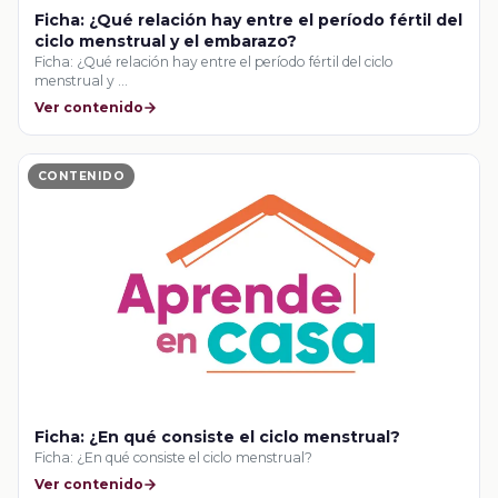
Ficha: ¿Qué relación hay entre el período fértil del
ciclo menstrual y el embarazo?
Ficha: ¿Qué relación hay entre el período fértil del ciclo
menstrual y …
Ver contenido
CONTENIDO
Ficha: ¿En qué consiste el ciclo menstrual?
Ficha: ¿En qué consiste el ciclo menstrual?
Ver contenido