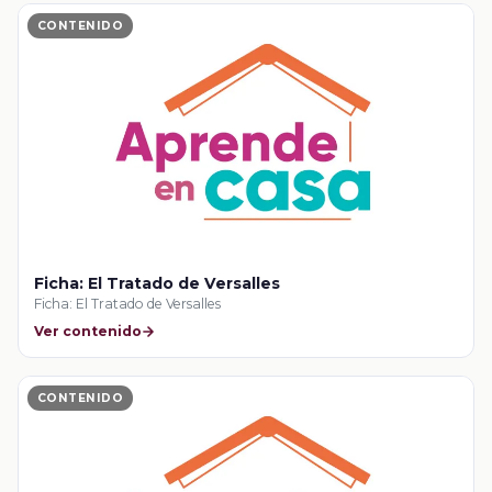
CONTENIDO
Ficha: El Tratado de Versalles
Ficha: El Tratado de Versalles
Ver contenido
CONTENIDO