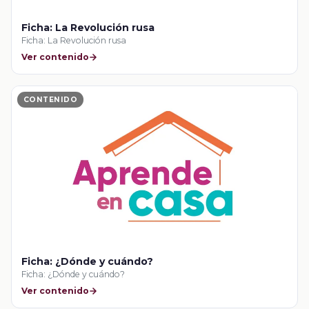
Ficha: La Revolución rusa
Ficha: La Revolución rusa
Ver contenido
CONTENIDO
Ficha: ¿Dónde y cuándo?
Ficha: ¿Dónde y cuándo?
Ver contenido