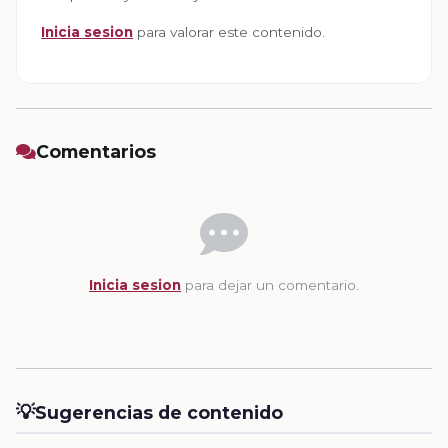
Inicia sesion
para valorar este contenido.
Comentarios
Inicia sesion
para dejar un comentario.
💡
Sugerencias de contenido