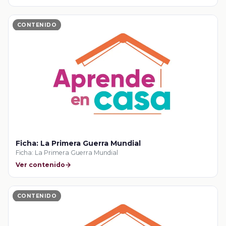
CONTENIDO
Ficha: La Primera Guerra Mundial
Ficha: La Primera Guerra Mundial
Ver contenido
CONTENIDO