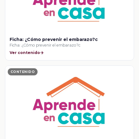
Ficha: ¿Cómo prevenir el embarazo?c
Ficha: ¿Cómo prevenir el embarazo?c
Ver contenido
CONTENIDO