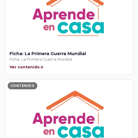
Ficha: La Primera Guerra Mundial
Ficha: La Primera Guerra Mundial
Ver contenido
CONTENIDO