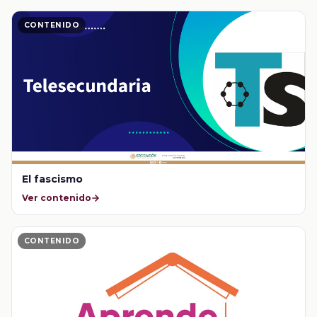
CONTENIDO
El fascismo
Ver contenido
CONTENIDO