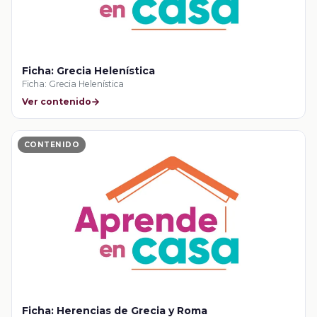
Ficha: Grecia Helenística
Ficha: Grecia Helenística
Ver contenido
CONTENIDO
Ficha: Herencias de Grecia y Roma