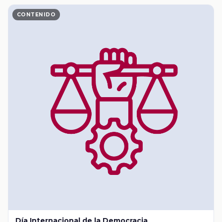
CONTENIDO
Día Internacional de la Democracia