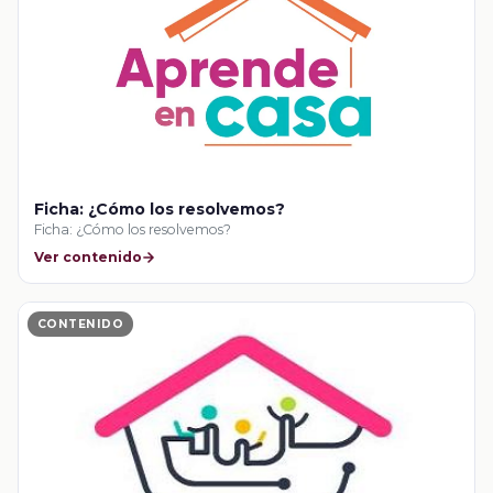
Ficha: ¿Cómo los resolvemos?
Ficha: ¿Cómo los resolvemos?
Ver contenido
CONTENIDO