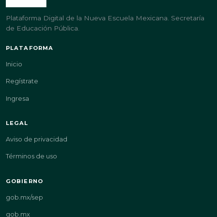
Plataforma Digital de la Nueva Escuela Mexicana. Secretaría
de Educación Pública.
PLATAFORMA
Inicio
Regístrate
Ingresa
LEGAL
Aviso de privacidad
Términos de uso
GOBIERNO
gob.mx/sep
gob.mx