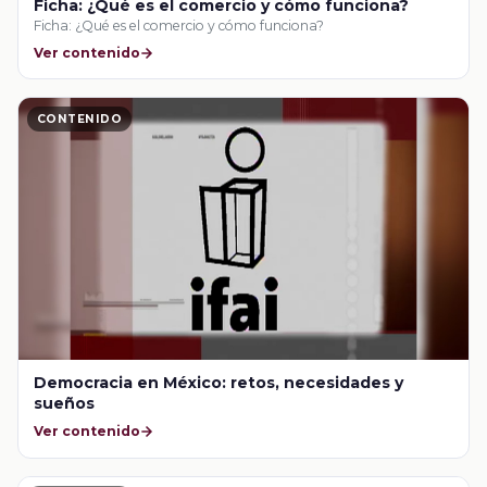
Ficha: ¿Qué es el comercio y cómo funciona?
Ficha: ¿Qué es el comercio y cómo funciona?
Ver contenido
CONTENIDO
Democracia en México: retos, necesidades y
sueños
Ver contenido