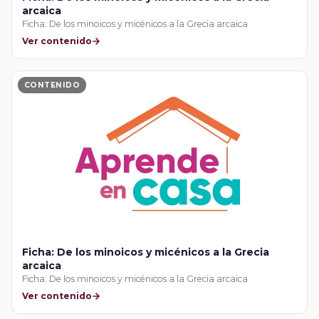
arcaica
Ficha: De los minoicos y micénicos a la Grecia arcaica
Ver contenido
CONTENIDO
Ficha: De los minoicos y micénicos a la Grecia
arcaica
Ficha: De los minoicos y micénicos a la Grecia arcaica
Ver contenido