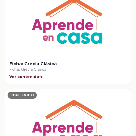
Ficha: Grecia Clásica
Ficha: Grecia Clásica
Ver contenido
CONTENIDO