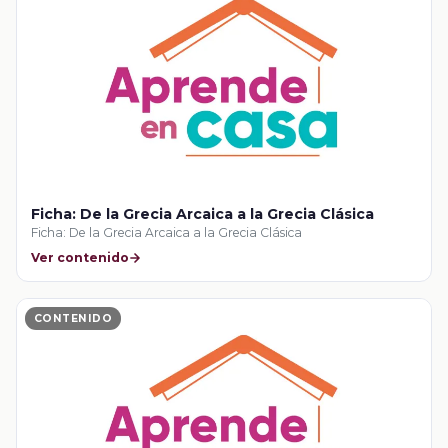
Ficha: De la Grecia Arcaica a la Grecia Clásica
Ficha: De la Grecia Arcaica a la Grecia Clásica
Ver contenido
CONTENIDO