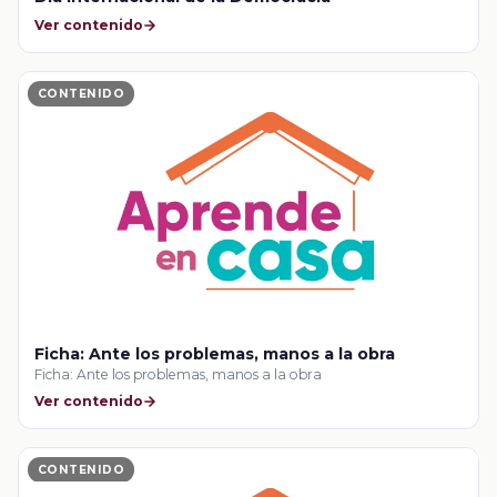
Ver contenido
CONTENIDO
Ficha: Ante los problemas, manos a la obra
Ficha: Ante los problemas, manos a la obra
Ver contenido
CONTENIDO