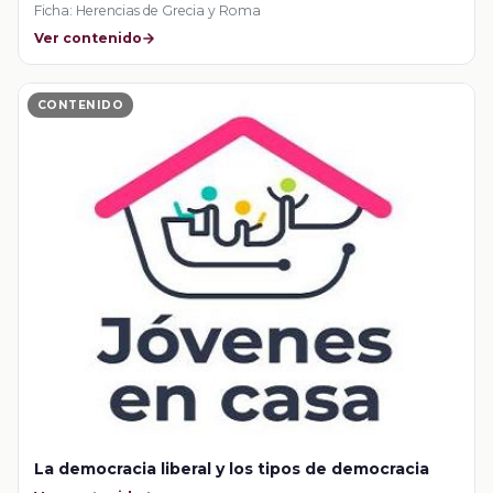
Ficha: Herencias de Grecia y Roma
Ver contenido
CONTENIDO
La democracia liberal y los tipos de democracia