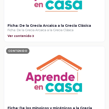
Ficha: De la Grecia Arcaica a la Grecia Clásica
Ficha: De la Grecia Arcaica a la Grecia Clásica
Ver contenido
CONTENIDO
Ficha: De los minoicos y micénicos a la Grecia