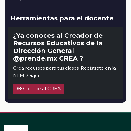
Herramientas para el docente
¿Ya conoces al Creador de
Recursos Educativos de la
Dirección General
@prende.mx CREA ?
Crea recursos para tus clases. Regístrate en la
NEMD
aquí
.
Conoce al CREA