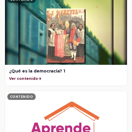
¿Qué es la democracia? 1
Ver contenido
CONTENIDO