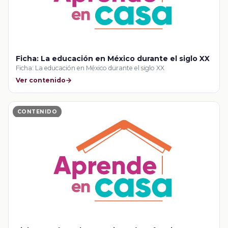
Ficha: La educación en México durante el siglo XX
Ficha: La educación en México durante el siglo XX
Ver contenido
CONTENIDO