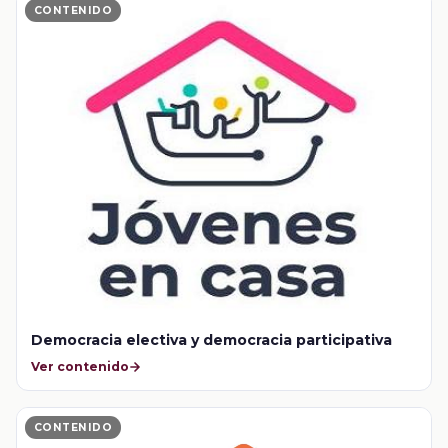
CONTENIDO
Democracia electiva y democracia participativa
Ver contenido
CONTENIDO