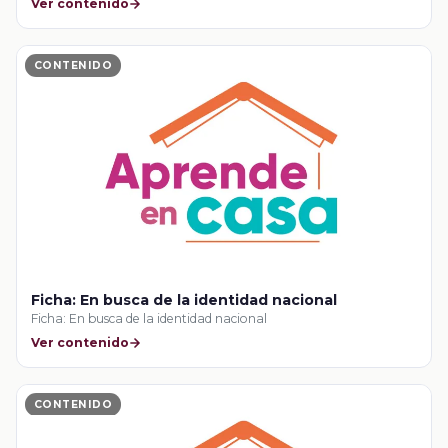
Ver contenido
CONTENIDO
Ficha: En busca de la identidad nacional
Ficha: En busca de la identidad nacional
Ver contenido
CONTENIDO