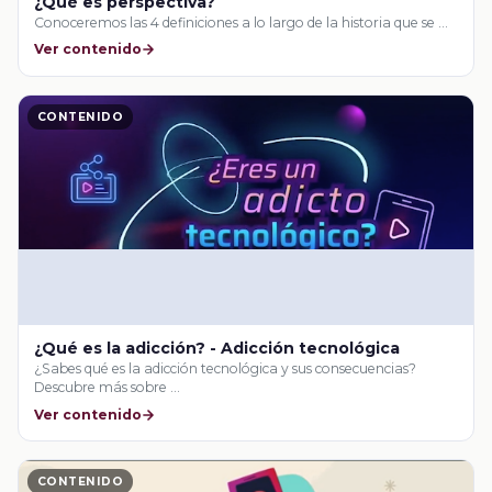
¿Qué es perspectiva?
Conoceremos las 4 definiciones a lo largo de la historia que se …
Ver contenido
CONTENIDO
¿Qué es la adicción? - Adicción tecnológica
¿Sabes qué es la adicción tecnológica y sus consecuencias?
Descubre más sobre …
Ver contenido
CONTENIDO