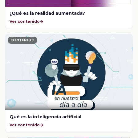
¿Qué es la realidad aumentada?
Ver contenido
CONTENIDO
Qué es la inteligencia artificial
Ver contenido