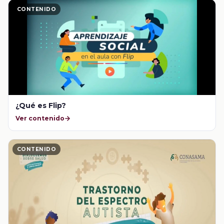
CONTENIDO
¿Qué es Flip?
Ver contenido
CONTENIDO