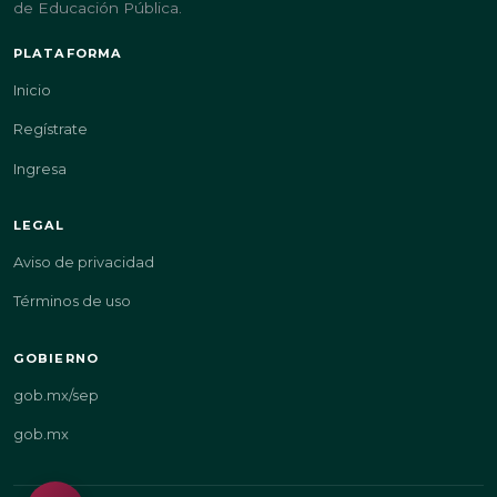
de Educación Pública.
PLATAFORMA
Inicio
Regístrate
Ingresa
LEGAL
Aviso de privacidad
Términos de uso
GOBIERNO
gob.mx/sep
gob.mx