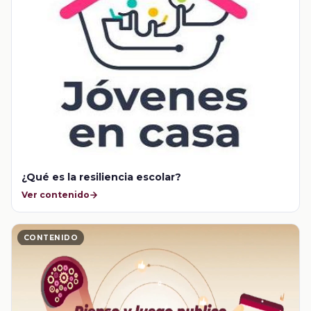
¿Qué es la resiliencia escolar?
Ver contenido
CONTENIDO