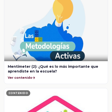
Mentimeter (2): ¿Qué es lo más importante que
aprendiste en la escuela?
Ver contenido
CONTENIDO