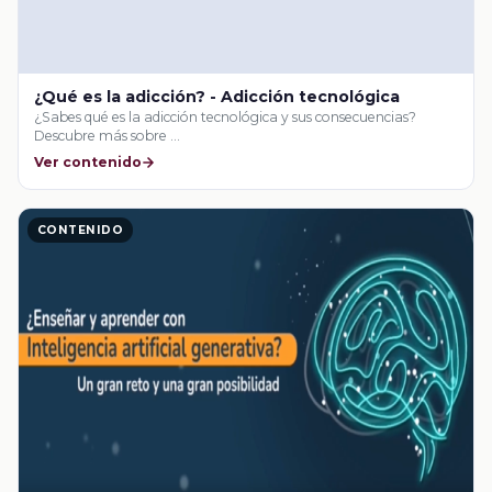
¿Qué es la adicción? - Adicción tecnológica
¿Sabes qué es la adicción tecnológica y sus consecuencias?
Descubre más sobre …
Ver contenido
CONTENIDO