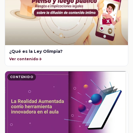
¿Qué es la Ley Olimpia?
Ver contenido
CONTENIDO