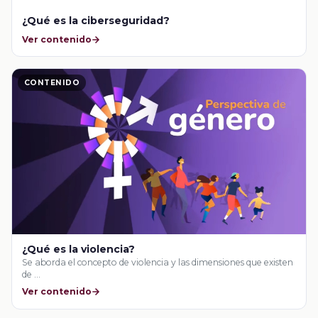
¿Qué es la ciberseguridad?
Ver contenido
CONTENIDO
¿Qué es la violencia?
Se aborda el concepto de violencia y las dimensiones que existen
de …
Ver contenido