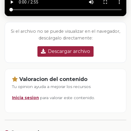
Si el archivo no se puede visualizar en el navegador,
descárgalo directamente:
Descargar archivo
Valoracion del contenido
Tu opinion ayuda a mejorar los recursos
Inicia sesion
para valorar este contenido.