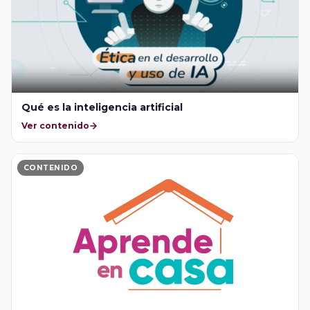
Qué es la inteligencia artificial
Ver contenido
CONTENIDO