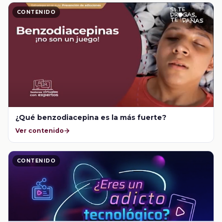
CONTENIDO
¿Qué benzodiacepina es la más fuerte?
Ver contenido
CONTENIDO