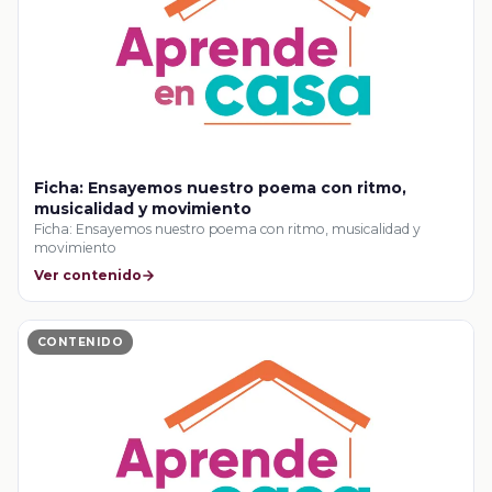
Ficha: Ensayemos nuestro poema con ritmo,
musicalidad y movimiento
Ficha: Ensayemos nuestro poema con ritmo, musicalidad y
movimiento
Ver contenido
CONTENIDO