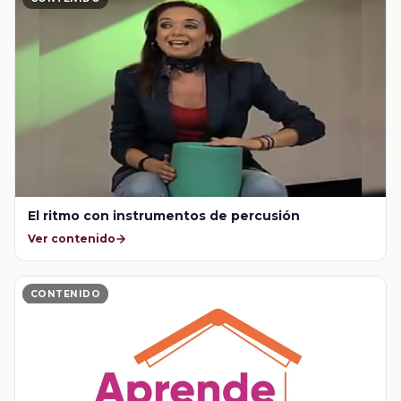
El ritmo con instrumentos de percusión
Ver contenido
CONTENIDO