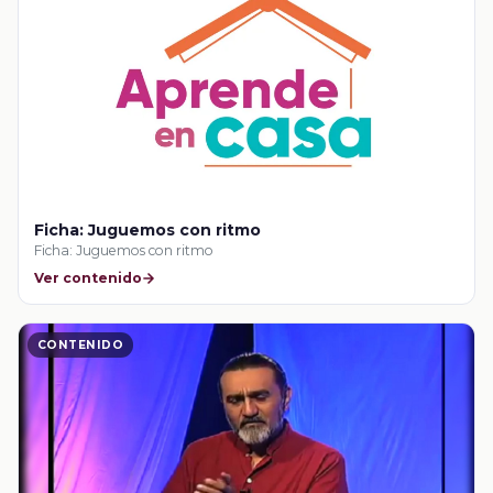
Ficha: Juguemos con ritmo
Ficha: Juguemos con ritmo
Ver contenido
CONTENIDO