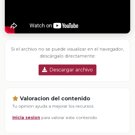
Si el archivo no se puede visualizar en el navegador,
descárgalo directamente:
Descargar archivo
Valoracion del contenido
Tu opinion ayuda a mejorar los recursos
Inicia sesion
para valorar este contenido.