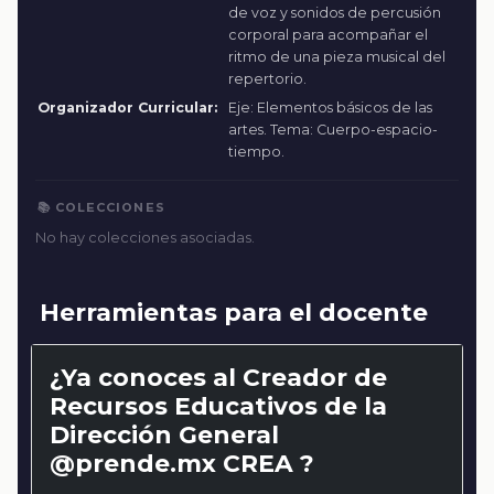
de voz y sonidos de percusión
corporal para acompañar el
ritmo de una pieza musical del
repertorio.
Organizador Curricular:
Eje: Elementos básicos de las
artes. Tema: Cuerpo-espacio-
tiempo.
📚 COLECCIONES
No hay colecciones asociadas.
Herramientas para el docente
¿Ya conoces al Creador de
Recursos Educativos de la
Dirección General
@prende.mx CREA ?