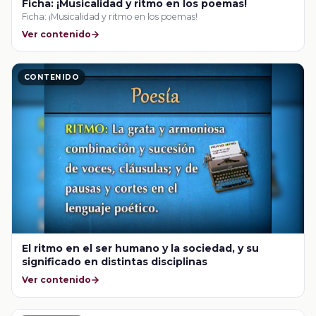
Ficha: ¡Musicalidad y ritmo en los poemas!
Ficha: ¡Musicalidad y ritmo en los poemas!
Ver contenido
CONTENIDO
El ritmo en el ser humano y la sociedad, y su
significado en distintas disciplinas
Ver contenido