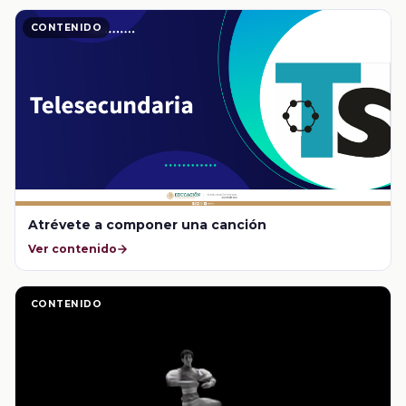
CONTENIDO
Atrévete a componer una canción
Ver contenido
CONTENIDO