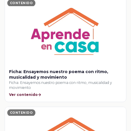
CONTENIDO
Ficha: Ensayemos nuestro poema con ritmo,
musicalidad y movimiento
Ficha: Ensayemos nuestro poema con ritmo, musicalidad y
movimiento
Ver contenido
CONTENIDO