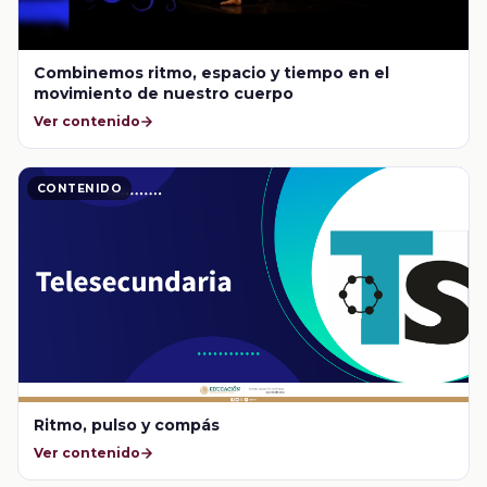
Combinemos ritmo, espacio y tiempo en el
movimiento de nuestro cuerpo
Ver contenido
CONTENIDO
Ritmo, pulso y compás
Ver contenido