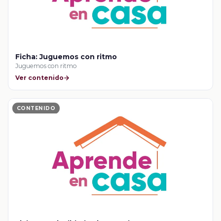
Ficha: Juguemos con ritmo
Juguemos con ritmo
Ver contenido
CONTENIDO