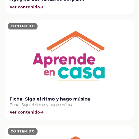
Ver contenido
CONTENIDO
Ficha: Sigo el ritmo y hago música
Ficha: Sigo el ritmo y hago música
Ver contenido
CONTENIDO