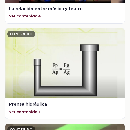
La relación entre música y teatro
Ver contenido
CONTENIDO
Prensa hidráulica
Ver contenido
CONTENIDO