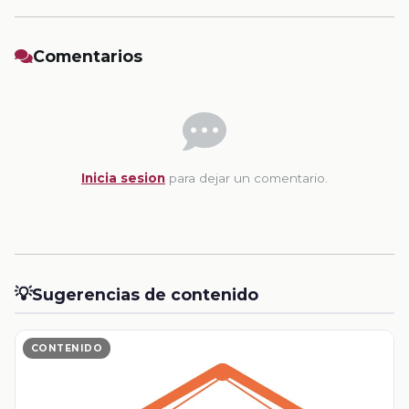
Comentarios
Inicia sesion
para dejar un comentario.
💡
Sugerencias de contenido
CONTENIDO