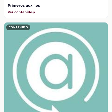
Primeros auxilios
Ver contenido
CONTENIDO