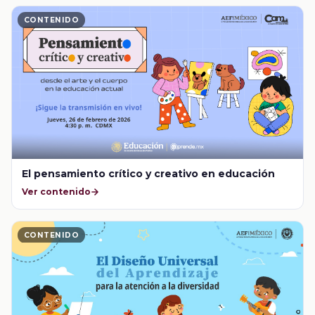
CONTENIDO
El pensamiento crítico y creativo en educación
Ver contenido
CONTENIDO