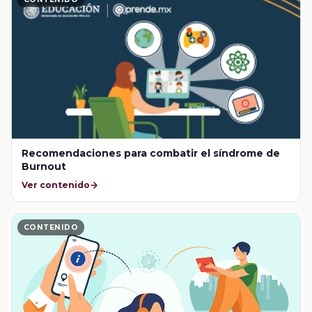
Recomendaciones para combatir el síndrome de
Burnout
Ver contenido
CONTENIDO