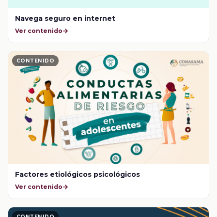
Navega seguro en internet
Ver contenido
CONTENIDO
Factores etiológicos psicológicos
Ver contenido
CONTENIDO