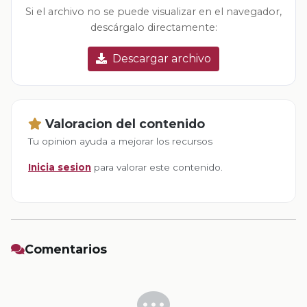
Si el archivo no se puede visualizar en el navegador,
descárgalo directamente:
Descargar archivo
Valoracion del contenido
Tu opinion ayuda a mejorar los recursos
Inicia sesion
para valorar este contenido.
Comentarios