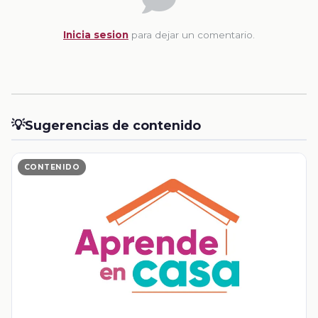
Inicia sesion
para dejar un comentario.
💡
Sugerencias de contenido
CONTENIDO