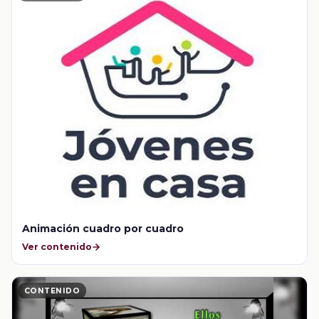
Animación cuadro por cuadro
Ver contenido
CONTENIDO