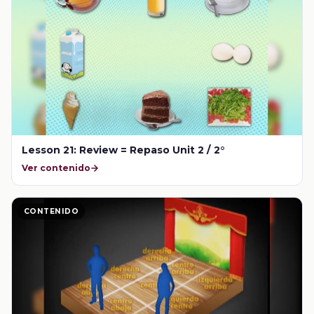
Lesson 21: Review = Repaso Unit 2 / 2°
Ver contenido
CONTENIDO