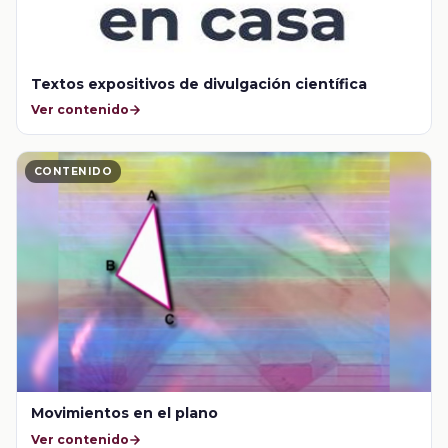
Textos expositivos de divulgación científica
Ver contenido
CONTENIDO
Movimientos en el plano
Ver contenido