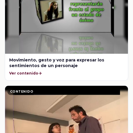
Movimiento, gesto y voz para expresar los
sentimientos de un personaje
Ver contenido
CONTENIDO