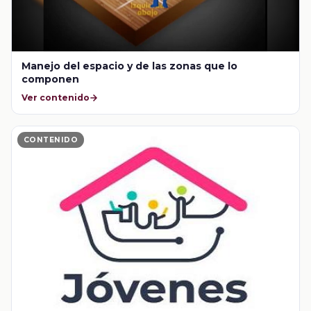
Manejo del espacio y de las zonas que lo
componen
Ver contenido
CONTENIDO