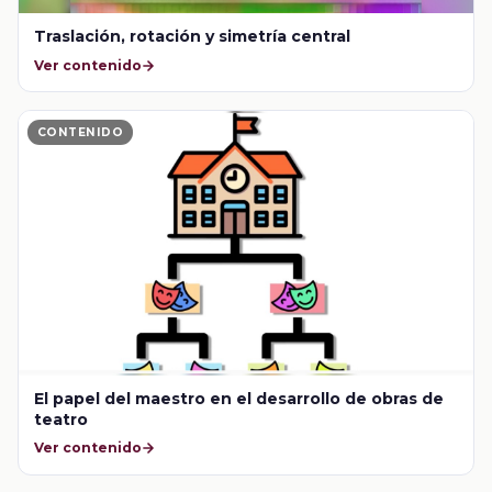
Traslación, rotación y simetría central
Ver contenido
CONTENIDO
El papel del maestro en el desarrollo de obras de
teatro
Ver contenido