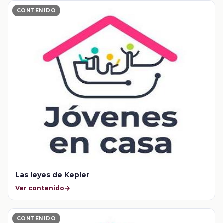
CONTENIDO
Las leyes de Kepler
Ver contenido
CONTENIDO