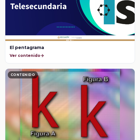
El pentagrama
Ver contenido
CONTENIDO