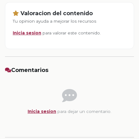
Valoracion del contenido
Tu opinion ayuda a mejorar los recursos
Inicia sesion
para valorar este contenido.
Comentarios
Inicia sesion
para dejar un comentario.