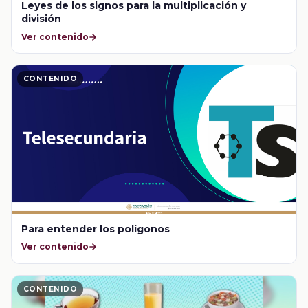
Leyes de los signos para la multiplicación y
división
Ver contenido
CONTENIDO
Para entender los polígonos
Ver contenido
CONTENIDO