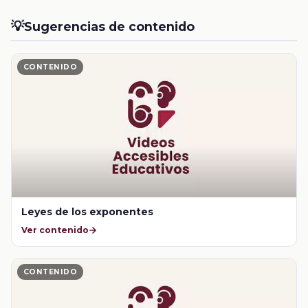
💡
Sugerencias de contenido
CONTENIDO
Leyes de los exponentes
Ver contenido
CONTENIDO