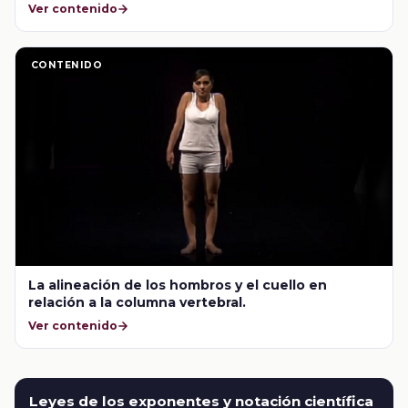
Ver contenido
CONTENIDO
La alineación de los hombros y el cuello en
relación a la columna vertebral.
Ver contenido
Leyes de los exponentes y notación científica