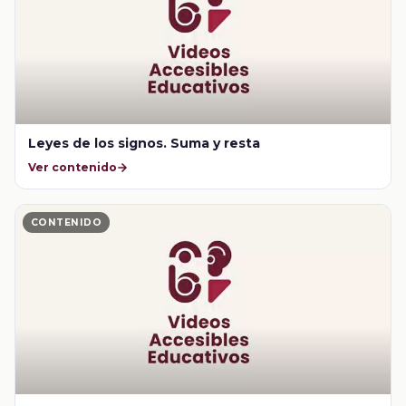
Leyes de los signos. Suma y resta
Ver contenido
CONTENIDO