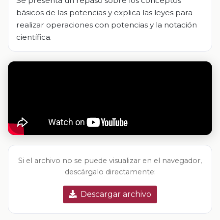
Se presenta un repaso sobre los conceptos
básicos de las potencias y explica las leyes para
realizar operaciones con potencias y la notación
científica.
Si el archivo no se puede visualizar en el navegador,
descárgalo directamente:
Descargar archivo