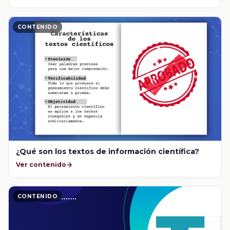
CONTENIDO
¿Qué son los textos de información científica?
Ver contenido
CONTENIDO