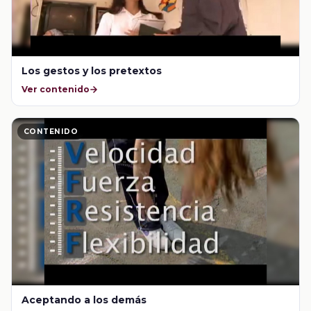
Los gestos y los pretextos
Ver contenido
CONTENIDO
Aceptando a los demás