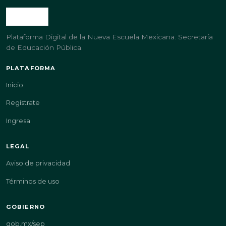
Plataforma Digital de la Nueva Escuela Mexicana. Secretaría
de Educación Pública.
PLATAFORMA
Inicio
Regístrate
Ingresa
LEGAL
Aviso de privacidad
Términos de uso
GOBIERNO
gob.mx/sep