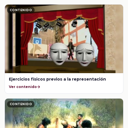
CONTENIDO
Ejercicios físicos previos a la representación
Ver contenido
CONTENIDO