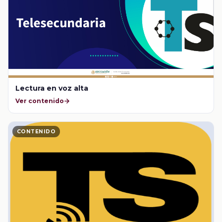
Lectura en voz alta
Ver contenido
CONTENIDO