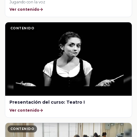
Jugando con la voz
Ver contenido
CONTENIDO
Presentación del curso: Teatro I
Ver contenido
CONTENIDO