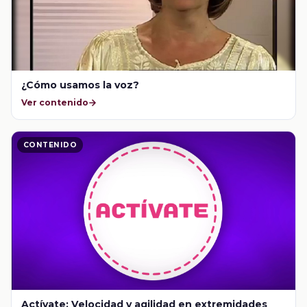
¿Cómo usamos la voz?
Ver contenido
CONTENIDO
Actívate: Velocidad y agilidad en extremidades