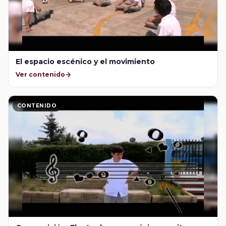
El espacio escénico y el movimiento
Ver contenido
CONTENIDO