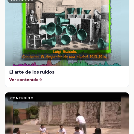
El arte de los ruidos
Ver contenido
CONTENIDO