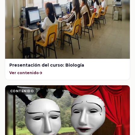
Presentación del curso: Biología
Ver contenido
CONTENIDO