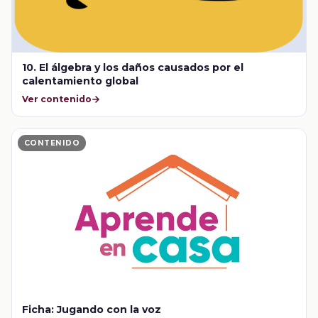
10. El álgebra y los daños causados por el
calentamiento global
Ver contenido
CONTENIDO
Ficha: Jugando con la voz