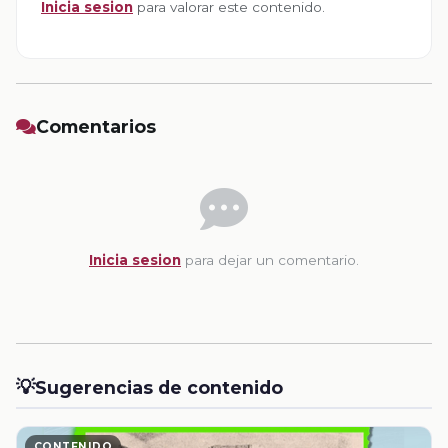
Inicia sesion
para valorar este contenido.
Comentarios
Inicia sesion
para dejar un comentario.
💡
Sugerencias de contenido
CONTENIDO