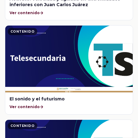
inferiores con Juan Carlos Juárez
Ver contenido
CONTENIDO
El sonido y el futurismo
Ver contenido
CONTENIDO