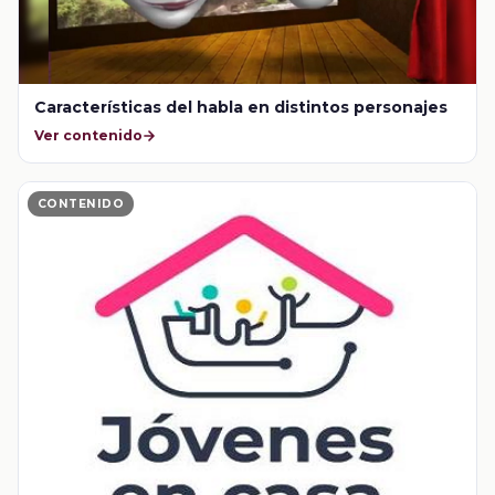
Características del habla en distintos personajes
Ver contenido
CONTENIDO