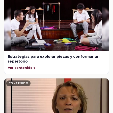
Estrategias para explorar piezas y conformar un
repertorio
Ver contenido
CONTENIDO