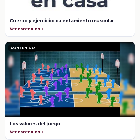
Cuerpo y ejercicio: calentamiento muscular
Ver contenido
CONTENIDO
Los valores del juego
Ver contenido