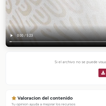
Si el archivo no se puede visu
Valoracion del contenido
Tu opinion ayuda a mejorar los recursos