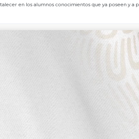
ortalecer en los alumnos conocimientos que ya poseen y a p