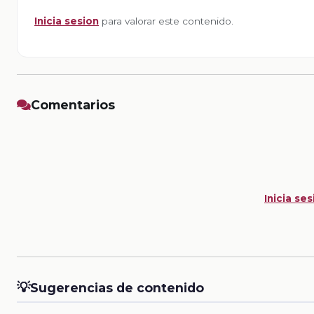
Inicia sesion
para valorar este contenido.
Comentarios
Inicia ses
💡
Sugerencias de contenido