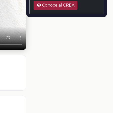
Conoce al CREA