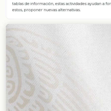
tablas de información, estas actividades ayudan a f
estos, proponer nuevas alternativas.