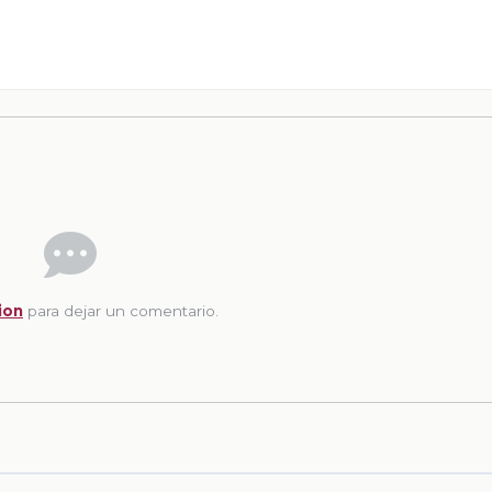
ion
para dejar un comentario.