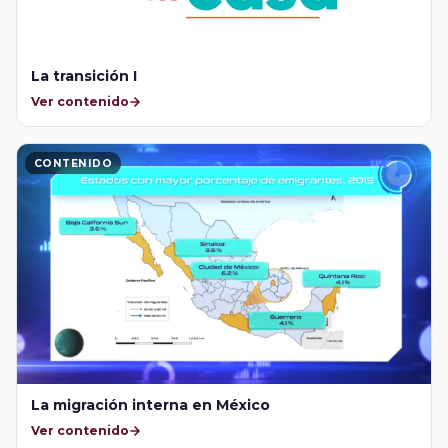
La transición I
Ver contenido
CONTENIDO
La migración interna en México
Ver contenido