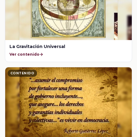
La Gravitación Universal
Ver contenido
CONTENIDO