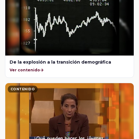
De la explosión a la transición demográfica
Ver contenido
CONTENIDO