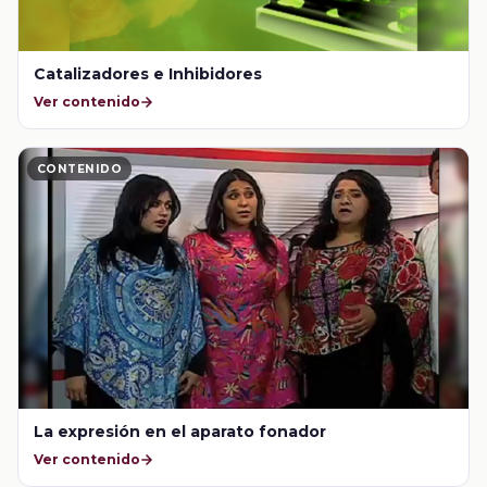
Catalizadores e Inhibidores
Ver contenido
CONTENIDO
La expresión en el aparato fonador
Ver contenido