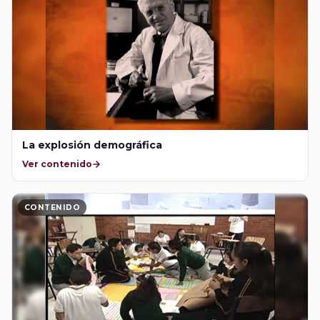
La explosión demográfica
Ver contenido
CONTENIDO