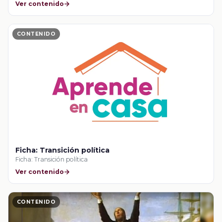
Ver contenido
CONTENIDO
Ficha: Transición política
Ficha: Transición política
Ver contenido
CONTENIDO