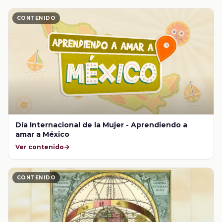
CONTENIDO
Día Internacional de la Mujer - Aprendiendo a
amar a México
Ver contenido
CONTENIDO