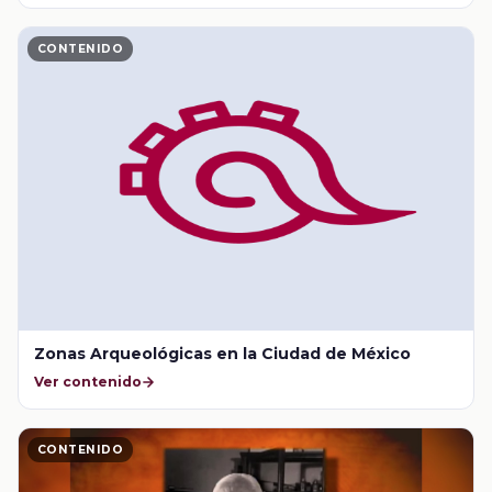
CONTENIDO
Zonas Arqueológicas en la Ciudad de México
Ver contenido
CONTENIDO