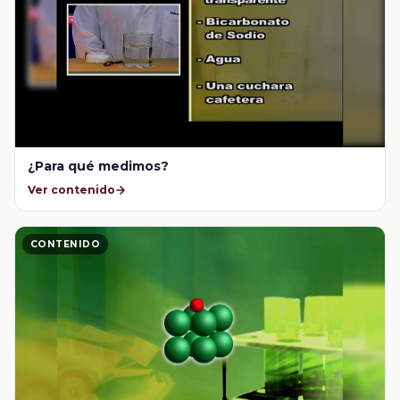
¿Para qué medimos?
Ver contenido
CONTENIDO