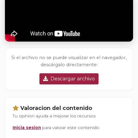
Si el archivo no se puede visualizar en el navegador,
descárgalo directamente:
Descargar archivo
Valoracion del contenido
Tu opinion ayuda a mejorar los recursos
Inicia sesion
para valorar este contenido.