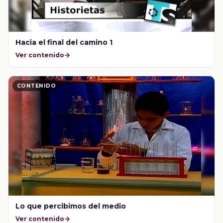
Hacia el final del camino 1
Ver contenido
CONTENIDO
Lo que percibimos del medio
Ver contenido