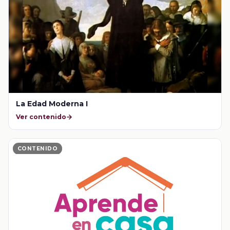
La Edad Moderna I
Ver contenido
CONTENIDO