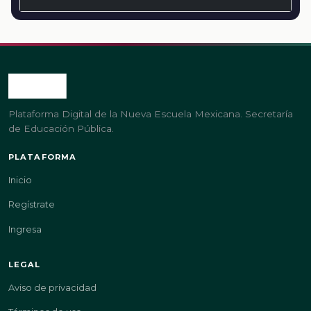
Plataforma Digital de la Nueva Escuela Mexicana. Secretaría
de Educación Pública.
PLATAFORMA
Inicio
Regístrate
Ingresa
LEGAL
Aviso de privacidad