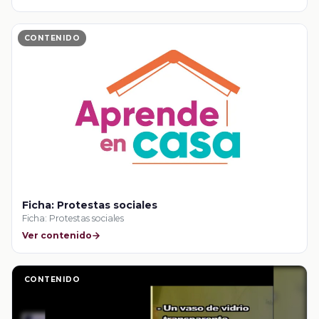
CONTENIDO
Ficha: Protestas sociales
Ficha: Protestas sociales
Ver contenido
CONTENIDO