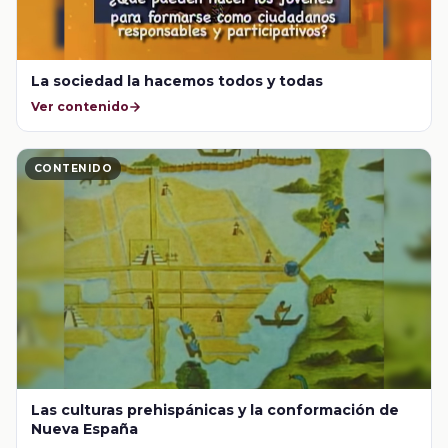
La sociedad la hacemos todos y todas
Ver contenido
CONTENIDO
Las culturas prehispánicas y la conformación de
Nueva España