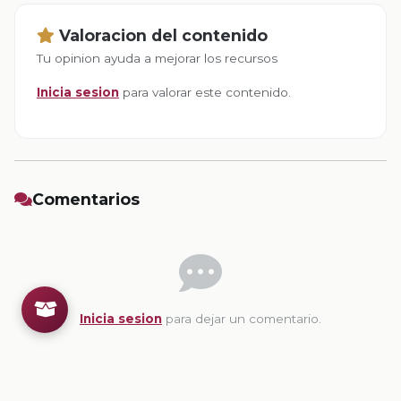
Valoracion del contenido
Tu opinion ayuda a mejorar los recursos
Inicia sesion
para valorar este contenido.
Comentarios
Inicia sesion
para dejar un comentario.