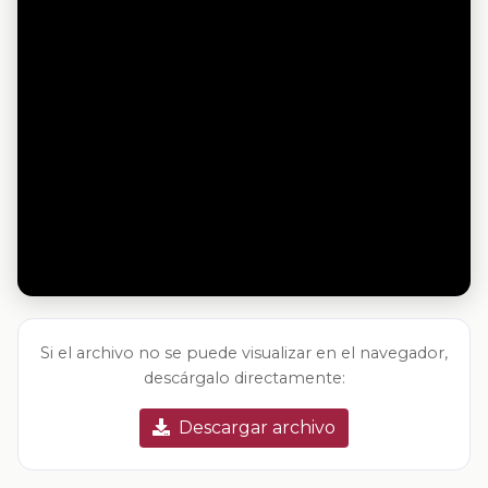
Si el archivo no se puede visualizar en el navegador,
descárgalo directamente:
Descargar archivo