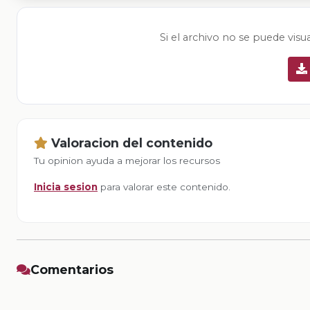
Si el archivo no se puede visu
Valoracion del contenido
Tu opinion ayuda a mejorar los recursos
Inicia sesion
para valorar este contenido.
Comentarios