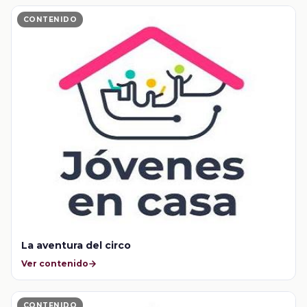
CONTENIDO
La aventura del circo
Ver contenido
CONTENIDO