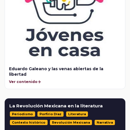
Eduardo Galeano y las venas abiertas de la
libertad
Ver contenido
La Revolución Mexicana en la literatura
Periodismo
Porfirio Díaz
Literatura
Contexto histórico
Revolución Mexicana
Narrativa