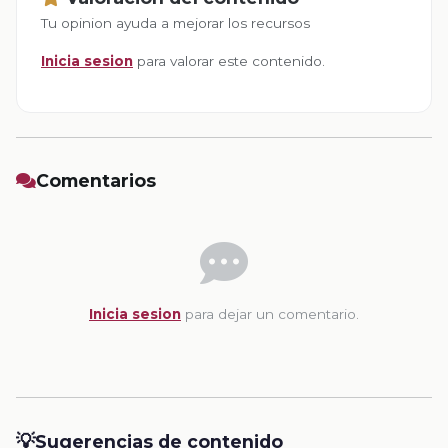
Tu opinion ayuda a mejorar los recursos
Inicia sesion
para valorar este contenido.
Comentarios
Inicia sesion
para dejar un comentario.
💡
Sugerencias de contenido