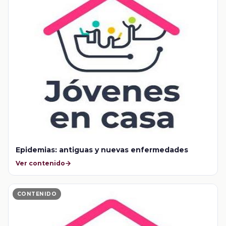
Epidemias: antiguas y nuevas enfermedades
Ver contenido
CONTENIDO