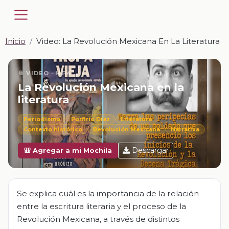
Inicio
Video: La Revolución Mexicana En La Literatura
📎 VIDEO · MP4
La Revolución Mexicana en la
literatura
Periodismo
Porfirio Díaz
Literatura
Contexto histórico
Revolución Mexicana
Narrativa
Descargar
🎒 Agregar a mi Mochila
Se explica cuál es la importancia de la relación
entre la escritura literaria y el proceso de la
Revolución Mexicana, a través de distintos