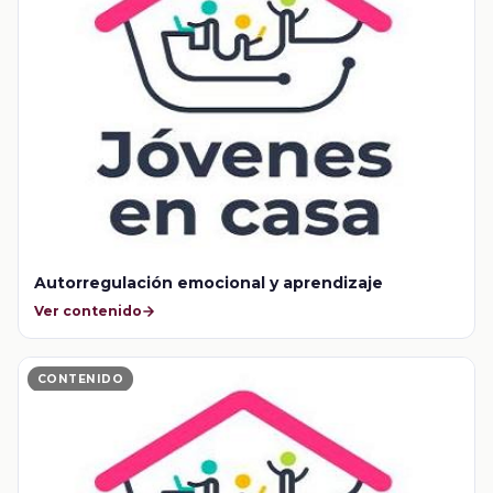
Autorregulación emocional y aprendizaje
Ver contenido
CONTENIDO