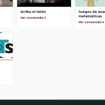
Arriba el telón
Juegos de azar
matemáticas
Ver contenido
Ver contenido