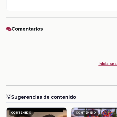
Comentarios
Inicia ses
💡
Sugerencias de contenido
CONTENIDO
CONTENIDO