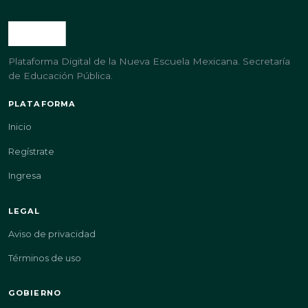
Plataforma Digital de la Nueva Escuela Mexicana. Secretaría
de Educación Pública.
PLATAFORMA
Inicio
Regístrate
Ingresa
LEGAL
Aviso de privacidad
Términos de uso
GOBIERNO