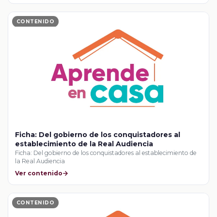
CONTENIDO
Ficha: Del gobierno de los conquistadores al
establecimiento de la Real Audiencia
Ficha: Del gobierno de los conquistadores al establecimiento de
la Real Audiencia
Ver contenido
CONTENIDO