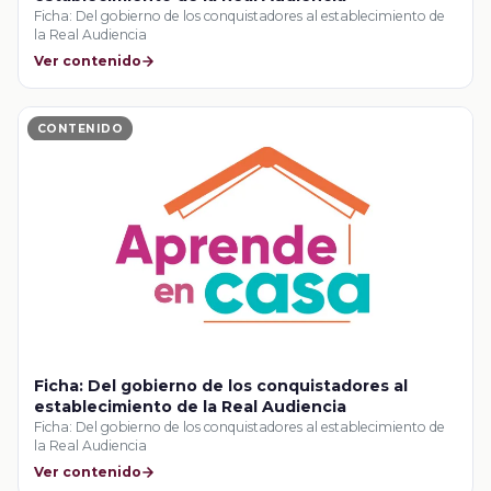
Ficha: Del gobierno de los conquistadores al establecimiento de
la Real Audiencia
Ver contenido
CONTENIDO
Ficha: Del gobierno de los conquistadores al
establecimiento de la Real Audiencia
Ficha: Del gobierno de los conquistadores al establecimiento de
la Real Audiencia
Ver contenido