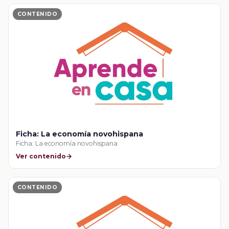
CONTENIDO
Ficha: La economía novohispana
Ficha: La economía novohispana
Ver contenido
CONTENIDO