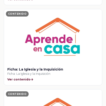
CONTENIDO
Ficha: La Iglesia y la Inquisición
Ficha: La Iglesia y la Inquisición
Ver contenido
CONTENIDO