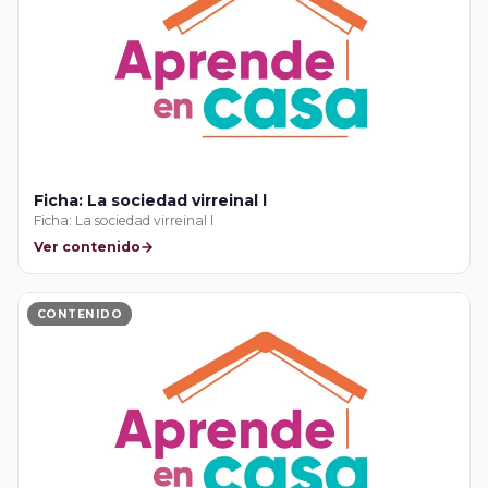
Ficha: La sociedad virreinal l
Ficha: La sociedad virreinal l
Ver contenido
CONTENIDO