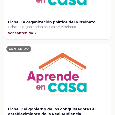
Ficha: La organización política del Virreinato
Ficha: La organización política del Virreinato
Ver contenido
CONTENIDO
Ficha: Del gobierno de los conquistadores al
establecimiento de la Real Audiencia