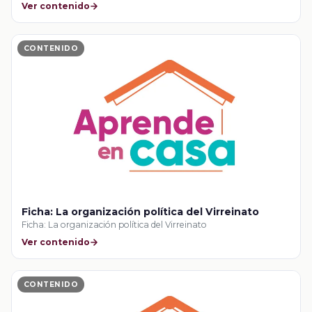
Ver contenido
CONTENIDO
Ficha: La organización política del Virreinato
Ficha: La organización política del Virreinato
Ver contenido
CONTENIDO