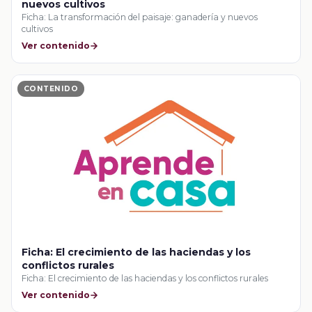
nuevos cultivos
Ficha: La transformación del paisaje: ganadería y nuevos
cultivos
Ver contenido
CONTENIDO
Ficha: El crecimiento de las haciendas y los
conflictos rurales
Ficha: El crecimiento de las haciendas y los conflictos rurales
Ver contenido