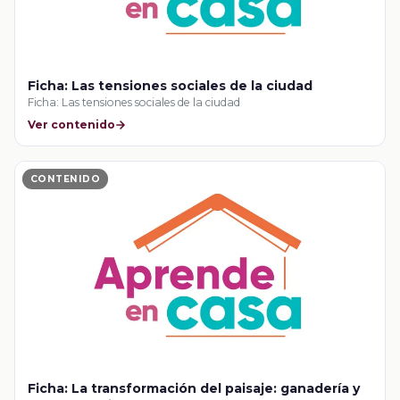
Ficha: Las tensiones sociales de la ciudad
Ficha: Las tensiones sociales de la ciudad
Ver contenido
CONTENIDO
Ficha: La transformación del paisaje: ganadería y