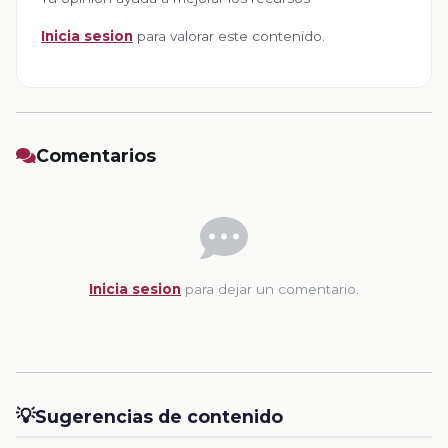
Inicia sesion
para valorar este contenido.
Comentarios
Inicia sesion
para dejar un comentario.
💡
Sugerencias de contenido