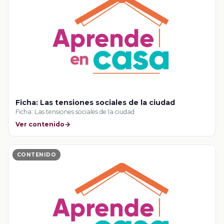
Ficha: Las tensiones sociales de la ciudad
Ficha: Las tensiones sociales de la ciudad
Ver contenido
CONTENIDO