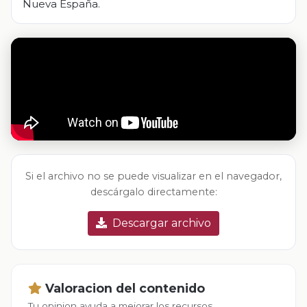
Nueva España.
Si el archivo no se puede visualizar en el navegador,
descárgalo directamente:
Descargar archivo
Valoracion del contenido
Tu opinion ayuda a mejorar los recursos