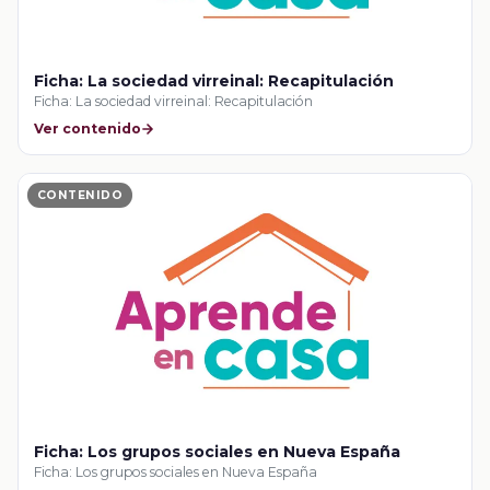
Ficha: La sociedad virreinal: Recapitulación
Ficha: La sociedad virreinal: Recapitulación
Ver contenido
CONTENIDO
Ficha: Los grupos sociales en Nueva España
Ficha: Los grupos sociales en Nueva España