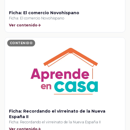
Ficha: El comercio Novohispano
Ficha: El comercio Novohispano
Ver contenido
CONTENIDO
Ficha: Recordando el virreinato de la Nueva
España II
Ficha: Recordando el virreinato de la Nueva España II
Ver contenido